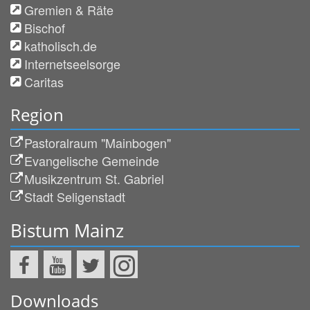
Gremien & Räte
Bischof
katholisch.de
Internetseelsorge
Caritas
Region
Pastoralraum "Mainbogen"
Evangelische Gemeinde
Musikzentrum St. Gabriel
Stadt Seligenstadt
Bistum Mainz
Downloads