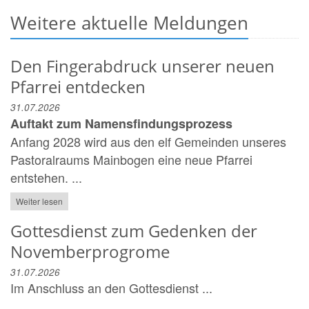
Weitere aktuelle Meldungen
Den Fingerabdruck unserer neuen
Pfarrei entdecken
31.07.2026
Auftakt zum Namensfindungsprozess
Anfang 2028 wird aus den elf Gemeinden unseres
Pastoralraums Mainbogen eine neue Pfarrei
entstehen. ...
Weiter lesen
Gottesdienst zum Gedenken der
Novemberprogrome
31.07.2026
Im Anschluss an den Gottesdienst ...