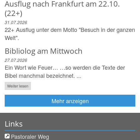
Ausflug nach Frankfurt am 22.10.
(22+)
31.07.2026
22+ Ausflug unter dem Motto "Besuch in der ganzen
Welt".
Bibliolog am Mittwoch
27.07.2026
Ein Wort wie Feuer… …so werden die Texte der
Bibel manchmal bezeichnet. ...
Weiter lesen
Mehr anzeigen
Links
Pastoraler Weg