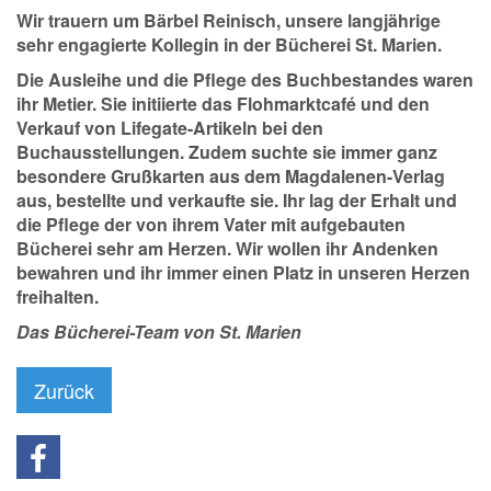
Wir trauern um Bärbel Reinisch, unsere langjährige
sehr engagierte Kollegin in der Bücherei St. Marien.
Die Ausleihe und die Pflege des Buchbestandes waren
ihr Metier. Sie initiierte das Flohmarktcafé und den
Verkauf von Lifegate-Artikeln bei den
Buchausstellungen. Zudem suchte sie immer ganz
besondere Grußkarten aus dem Magdalenen-Verlag
aus, bestellte und verkaufte sie. Ihr lag der Erhalt und
die Pflege der von ihrem Vater mit aufgebauten
Bücherei sehr am Herzen. Wir wollen ihr Andenken
bewahren und ihr immer einen Platz in unseren Herzen
freihalten.
Das Bücherei-Team von St. Marien
Zurück