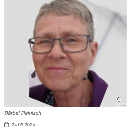
© privat
Bärbel Reinisch
Datum:
24.09.2024