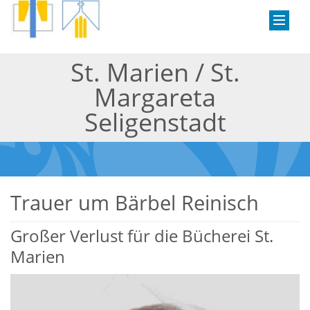
St. Marien / St.
Margareta
Seligenstadt
Trauer um Bärbel Reinisch
Großer Verlust für die Bücherei St.
Marien