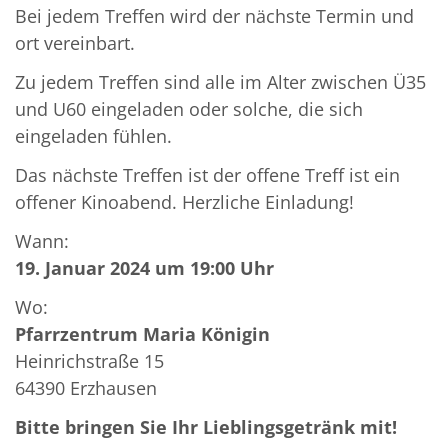
Bei jedem Treffen wird der nächste Termin und
ort vereinbart.
Zu jedem Treffen sind alle im Alter zwischen Ü35
und U60 eingeladen oder solche, die sich
eingeladen fühlen.
Das nächste Treffen ist der offene Treff ist ein
offener Kinoabend. Herzliche Einladung!
Wann:
19. Januar 2024 um 19:00 Uhr
Wo:
Pfarrzentrum Maria Königin
Heinrichstraße 15
64390 Erzhausen
Bitte bringen Sie Ihr Lieblingsgetränk mit!