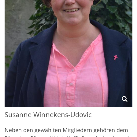
Susanne
Winnekens-Udovic
Neben den gewählten Mitgliedern gehören dem