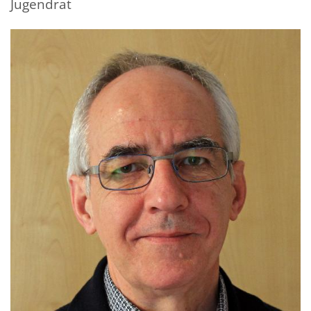
Jugendrat