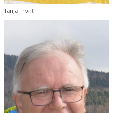
Tanja
Tront