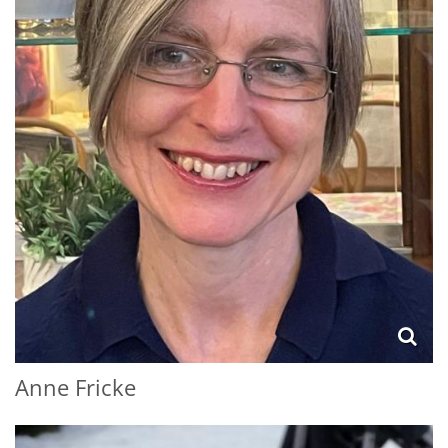
Anne
Fricke