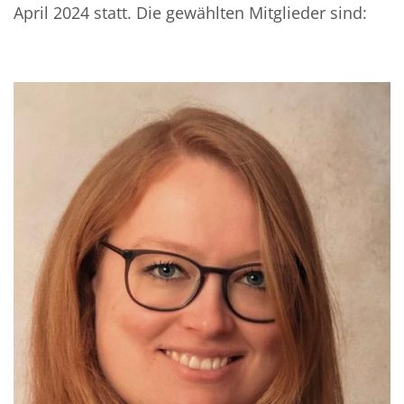
April 2024 statt. Die gewählten Mitglieder sind: