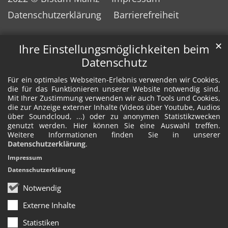
Datenschutzerklärung
Barrierefreiheit
✕
Ihre Einstellungsmöglichkeiten beim
Datenschutz
Für ein optimales Webseiten-Erlebnis verwenden wir Cookies,
die für das Funktionieren unserer Website notwendig sind.
Mit Ihrer Zustimmung verwenden wir auch Tools und Cookies,
die zur Anzeige externer Inhalte (Videos über Youtube, Audios
über Soundcloud, ...) oder zu anonymen Statistikzwecken
genutzt werden. Hier können Sie eine Auswahl treffen.
Weitere Informationen finden Sie in unserer
Datenschutzerklärung
.
Impressum
Datenschutzerklärung
Notwendig
Externe Inhalte
Statistiken