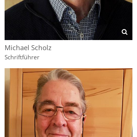
Michael
Scholz
Schriftführer