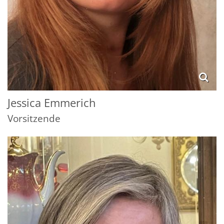
Jessica
Emmerich
Vorsitzende