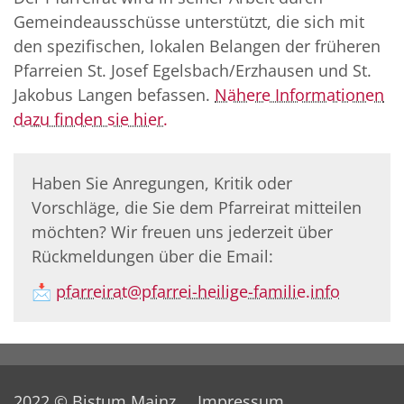
Gemeindeausschüsse unterstützt, die sich mit
den spezifischen, lokalen Belangen der früheren
Pfarreien St. Josef Egelsbach/Erzhausen und St.
Jakobus Langen befassen.
Nähere Informationen
dazu finden sie hier.
Haben Sie Anregungen, Kritik oder
Vorschläge, die Sie dem Pfarreirat mitteilen
möchten? Wir freuen uns jederzeit über
Rückmeldungen über die Email:
📩
pfarreirat@pfarrei-heilige-familie.info
2022 © Bistum Mainz
Impressum