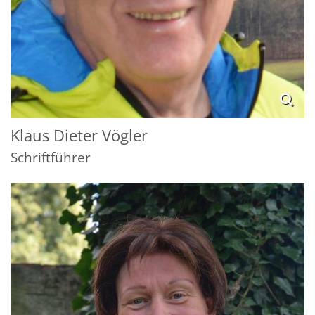
Klaus Dieter
Vögler
Schriftführer