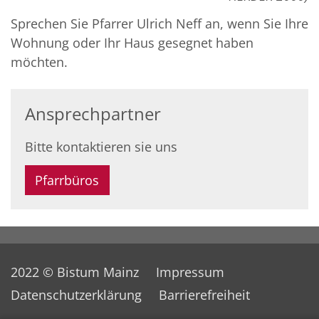
Sprechen Sie Pfarrer Ulrich Neff an, wenn Sie Ihre
Wohnung oder Ihr Haus gesegnet haben
möchten.
Ansprechpartner
Bitte kontaktieren sie uns
Pfarrbüros
2022 © Bistum Mainz
Impressum
Datenschutzerklärung
Barrierefreiheit