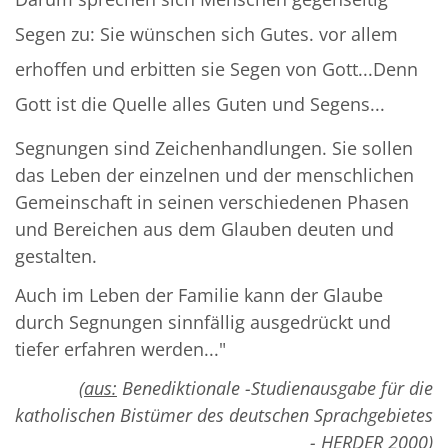
Segen zu: Sie wünschen sich Gutes. vor allem
erhoffen und erbitten sie Segen von Gott...Denn
Gott ist die Quelle alles Guten und Segens...
Segnungen sind Zeichenhandlungen. Sie sollen
das Leben der einzelnen und der menschlichen
Gemeinschaft in seinen verschiedenen Phasen
und Bereichen aus dem Glauben deuten und
gestalten.
Auch im Leben der Familie kann der Glaube
durch Segnungen sinnfällig ausgedrückt und
tiefer erfahren werden..."
(aus:
Benediktionale -Studienausgabe für die
katholischen Bistümer des deutschen Sprachgebietes
- HERDER 2000)