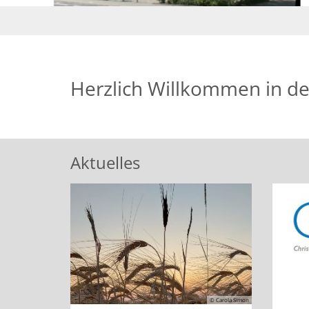
Herzlich Willkommen in de
Aktuelles
© Carola Simon