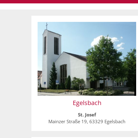
Egelsbach
St. Josef
Mainzer Straße 19, 63329 Egelsbach