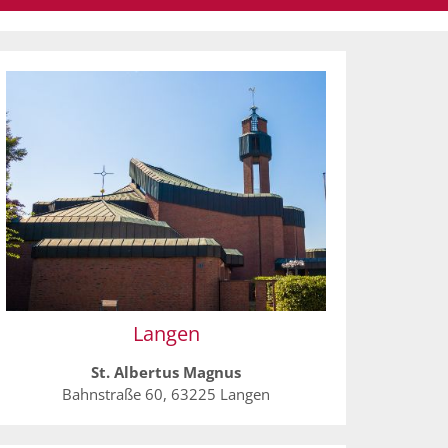
Langen
St. Albertus Magnus
Bahnstraße 60, 63225 Langen