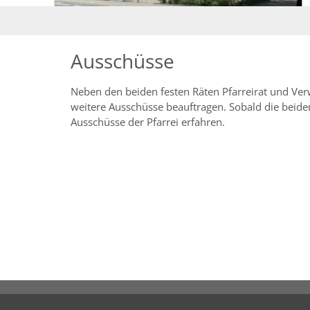
Ausschüsse
Neben den beiden festen Räten Pfarreirat und Verwa
weitere Ausschüsse beauftragen. Sobald die beiden
Ausschüsse der Pfarrei erfahren.