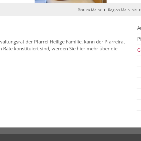
Bistum Mainz
Region Mainlinie
A
P
ltungsrat der Pfarrei Heilige Familie, kann der Pfarreirat
 Räte konstituiert sind, werden Sie hier mehr über die
G