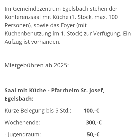
Im Gemeindezentrum Egelsbach stehen der
Konferenzsaal mit Küche (1. Stock, max. 100
Personen), sowie das Foyer (mit
Küchenbenutzung im 1. Stock) zur Verfügung. Ein
Aufzug ist vorhanden.
Mietgebühren ab 2025:
Saal mit Küche - Pfarrheim St. Josef,
Egelsbach:
Kurze Belegung bis 5 Std.:
100,-€
Wochenende:
300,-€
- Jugendraum:
50,-€