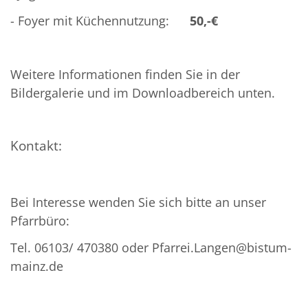
- Foyer mit Küchennutzung:
50,-€
Weitere Informationen finden Sie in der
Bildergalerie und im Downloadbereich unten.
Kontakt:
Bei Interesse wenden Sie sich bitte an unser
Pfarrbüro:
Tel. 06103/ 470380 oder Pfarrei.Langen@bistum-
mainz.de