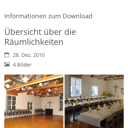
Informationen zum Download
Übersicht über die
Räumlichkeiten
Datum:
28. Dez. 2010
4 Bilder