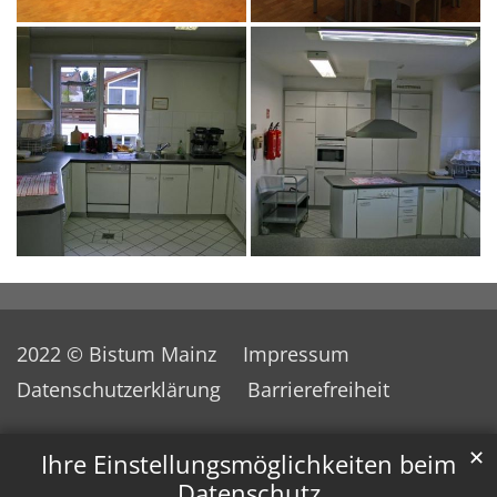
2022 © Bistum Mainz
Impressum
Datenschutzerklärung
Barrierefreiheit
✕
Ihre Einstellungsmöglichkeiten beim
Datenschutz