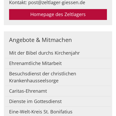
Kontakt: post@zeltlager-giessen.de
Homepage des Zeltlagers
Angebote & Mitmachen
Mit der Bibel durchs Kirchenjahr
Ehrenamtliche Mitarbeit
Besuchsdienst der christlichen
Krankenhausseelsorge
Caritas-Ehrenamt
Dienste im Gottesdienst
Eine-Welt-Kreis St. Bonifatius