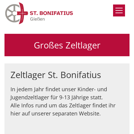
Zum Inhalt springen
Großes Zeltlager
Zeltlager St. Bonifatius
In jedem Jahr findet unser Kinder- und
Jugendzeltlager für 9-13 Jährige statt.
Alle Infos rund um das Zeltlager findet ihr
hier auf unserer separaten Website.