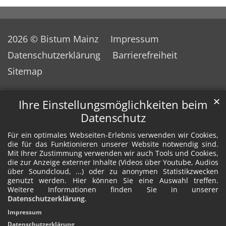
2026 © Bistum Mainz
Impressum
Datenschutzerklärung
Barrierefreiheit
Sitemap
✕
Ihre Einstellungsmöglichkeiten beim
Datenschutz
Für ein optimales Webseiten-Erlebnis verwenden wir Cookies,
die für das Funktionieren unserer Website notwendig sind.
Mit Ihrer Zustimmung verwenden wir auch Tools und Cookies,
die zur Anzeige externer Inhalte (Videos über Youtube, Audios
über Soundcloud, ...) oder zu anonymen Statistikzwecken
genutzt werden. Hier können Sie eine Auswahl treffen.
Weitere Informationen finden Sie in unserer
Datenschutzerklärung
.
Impressum
Datenschutzerklärung