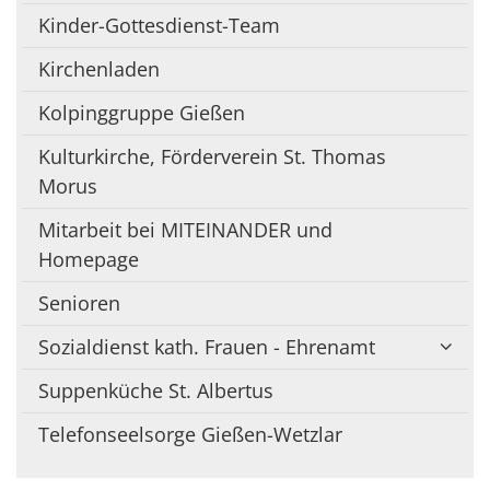
Kinder-Gottesdienst-Team
Kirchenladen
Kolpinggruppe Gießen
Kulturkirche, Förderverein St. Thomas
Morus
Mitarbeit bei MITEINANDER und
Homepage
Senioren
Sozialdienst kath. Frauen - Ehrenamt
Suppenküche St. Albertus
Telefonseelsorge Gießen-Wetzlar