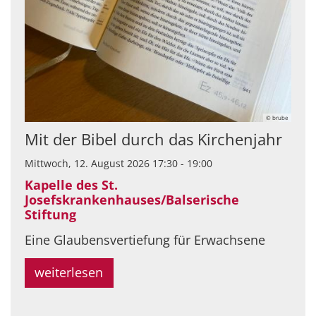
© brube
Mit der Bibel durch das Kirchenjahr
Mittwoch, 12. August 2026 17:30 - 19:00
Kapelle des St.
Josefskrankenhauses/Balserische
Stiftung
Eine Glaubensvertiefung für Erwachsene
weiterlesen