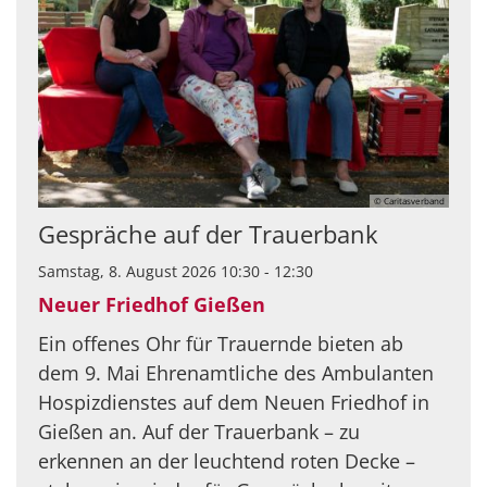
© Caritasverband
Gespräche auf der Trauerbank
Samstag, 8. August 2026 10:30 - 12:30
Neuer Friedhof Gießen
Ein offenes Ohr für Trauernde bieten ab
dem 9. Mai Ehrenamtliche des Ambulanten
Hospizdienstes auf dem Neuen Friedhof in
Gießen an. Auf der Trauerbank – zu
erkennen an der leuchtend roten Decke –