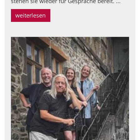
stehen sie wieder für Gespräche bereit. ...
weiterlesen