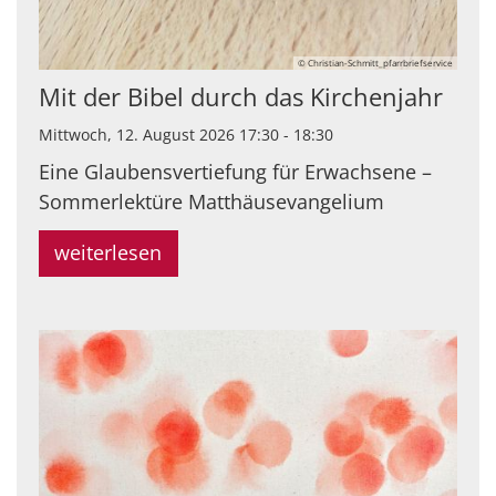
© Christian-Schmitt_pfarrbriefservice
Mit der Bibel durch das Kirchenjahr
Mittwoch, 12. August 2026 17:30 - 18:30
Eine Glaubensvertiefung für Erwachsene –
Sommerlektüre Matthäusevangelium
weiterlesen