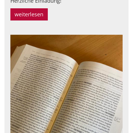
Herzliche Einladung!
weiterlesen