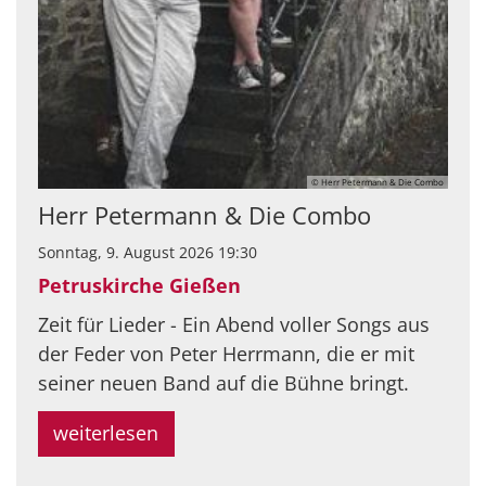
© Herr Petermann & Die Combo
Herr Petermann & Die Combo
Sonntag, 9. August 2026 19:30
Petruskirche Gießen
Zeit für Lieder - Ein Abend voller Songs aus
der Feder von Peter Herrmann, die er mit
seiner neuen Band auf die Bühne bringt.
weiterlesen