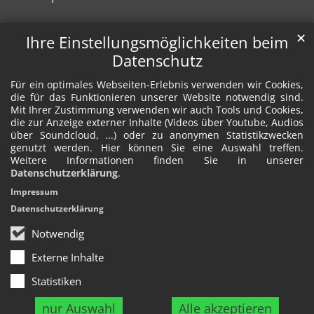
✕
Ihre Einstellungsmöglichkeiten beim
Datenschutz
Für ein optimales Webseiten-Erlebnis verwenden wir Cookies,
die für das Funktionieren unserer Website notwendig sind.
Mit Ihrer Zustimmung verwenden wir auch Tools und Cookies,
die zur Anzeige externer Inhalte (Videos über Youtube, Audios
über Soundcloud, ...) oder zu anonymen Statistikzwecken
genutzt werden. Hier können Sie eine Auswahl treffen.
Weitere Informationen finden Sie in unserer
Datenschutzerklärung
.
Impressum
Datenschutzerklärung
Notwendig
Externe Inhalte
Statistiken
nur Auswahl
Alle akzeptieren