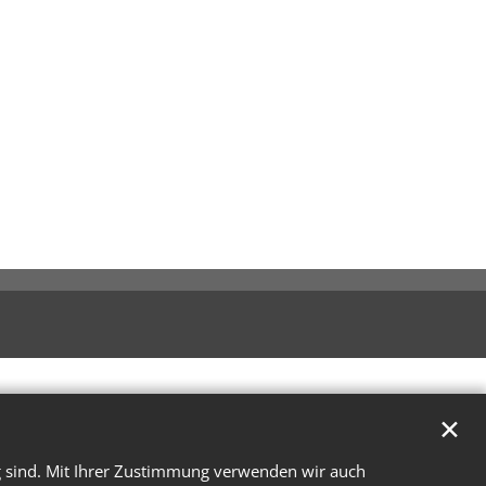
✕
g sind. Mit Ihrer Zustimmung verwenden wir auch