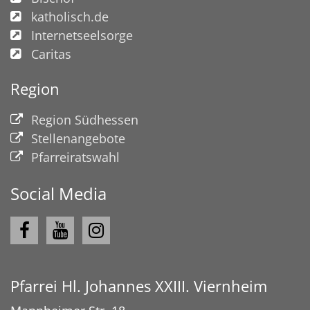
katholisch.de
Internetseelsorge
Caritas
Region
Region Südhessen
Stellenangebote
Pfarreiratswahl
Social Media
Pfarrei Hl. Johannes XXIII. Viernheim