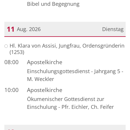
Bibel und Begegnung
11
Aug. 2026
Dienstag
Datum: 11. August 2026
Hl. Klara von Assisi, Jungfrau, Ordensgründerin
(1253)
08:00
Apostelkirche
Einschulungsgottesdienst - Jahrgang 5 -
M. Weckler
10:00
Apostelkirche
Ökumenischer Gottesdienst zur
Einschulung - Pfr. Eichler, Ch. Feifer