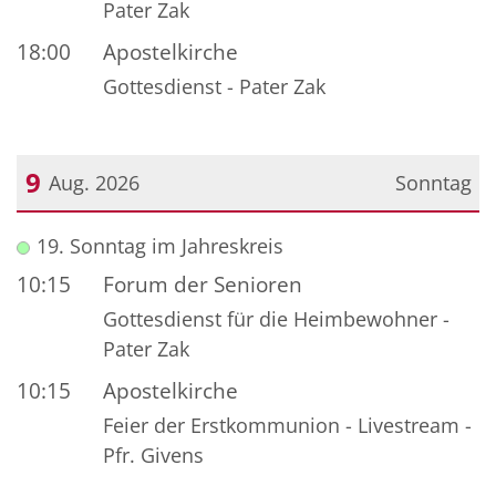
Pater Zak
18:00
Apostelkirche
Gottesdienst - Pater Zak
9
Aug. 2026
Sonntag
Datum: 9. August 2026
19. Sonntag im Jahreskreis
10:15
Forum der Senioren
Gottesdienst für die Heimbewohner -
Pater Zak
10:15
Apostelkirche
Feier der Erstkommunion - Livestream -
Pfr. Givens