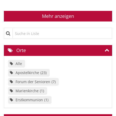
Mehr anzeigen
Suche in Liste
Orte
Alle
Apostelkirche
23
Forum der Senioren
7
Marienkirche
1
Erstkommunion
1