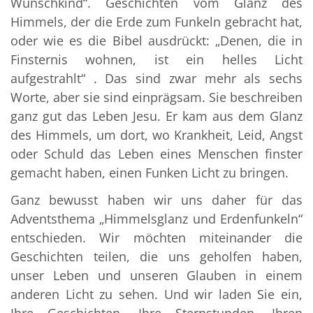
Wunschkind“. Geschichten vom Glanz des
Himmels, der die Erde zum Funkeln gebracht hat,
oder wie es die Bibel ausdrückt: „Denen, die in
Finsternis wohnen, ist ein helles Licht
aufgestrahlt“ . Das sind zwar mehr als sechs
Worte, aber sie sind einprägsam. Sie beschreiben
ganz gut das Leben Jesu. Er kam aus dem Glanz
des Himmels, um dort, wo Krankheit, Leid, Angst
oder Schuld das Leben eines Menschen finster
gemacht haben, einen Funken Licht zu bringen.
Ganz bewusst haben wir uns daher für das
Adventsthema „Himmelsglanz und Erdenfunkeln“
entschieden. Wir möchten miteinander die
Geschichten teilen, die uns geholfen haben,
unser Leben und unseren Glauben in einem
anderen Licht zu sehen. Und wir laden Sie ein,