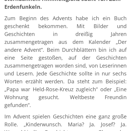
Erdenfunkeln.
Zum Beginn des Advents habe ich ein Buch
geschenkt bekommen. Mit Bilder und
Geschichten in dreißig Jahren
zusammengetragen aus dem Kalender „Der
andere Advent“. Beim Durchblättern bin ich auf
eine Seite gestoßen, auf der Geschichten
zusammengetragen worden sind, von Leserinnen
und Lesern. Jede Geschichte sollte in nur sechs
Worten erzählt werden. Da steht zum Beispiel:
„Papa war Held-Rose-Kreuz zugleich“ oder „Eine
Wohnung gesucht. Weltbeste Freundin
gefunden“.
Im Advent spielen Geschichten eine ganz große
Rolle. „Kinderwunsch. Maria? Ja. Josef? Ja.