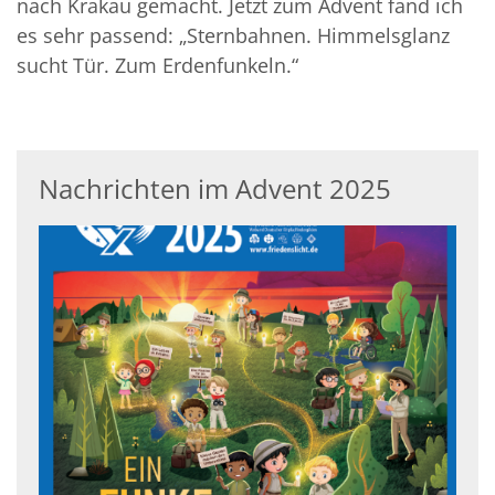
nach Krakau gemacht. Jetzt zum Advent fand ich
es sehr passend: „Sternbahnen. Himmelsglanz
sucht Tür. Zum Erdenfunkeln.“
Nachrichten im Advent 2025