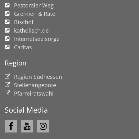
Pastoraler Weg
Gremien & Räte
Bischof
katholisch.de
Internetseelsorge
Caritas
Region
Region Südhessen
Stellenangebote
Pfarreiratswahl
Social Media