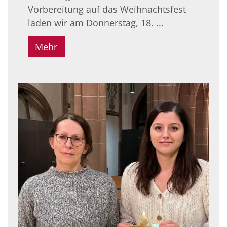
Vorbereitung auf das Weihnachtsfest
laden wir am Donnerstag, 18. ...
Mehr