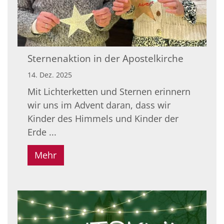
Sternenaktion in der Apostelkirche
14. Dez. 2025
Mit Lichterketten und Sternen erinnern
wir uns im Advent daran, dass wir
Kinder des Himmels und Kinder der
Erde ...
Mehr