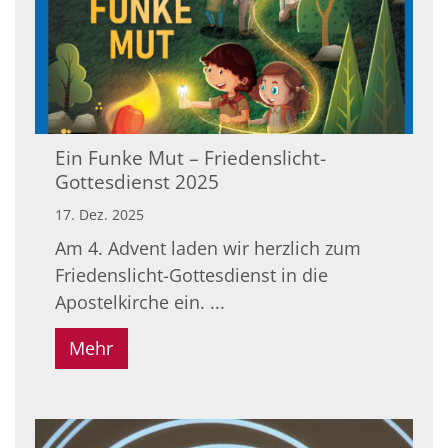
Ein Funke Mut – Friedenslicht-
Gottesdienst 2025
17. Dez. 2025
Am 4. Advent laden wir herzlich zum
Friedenslicht-Gottesdienst in die
Apostelkirche ein. ...
Mehr