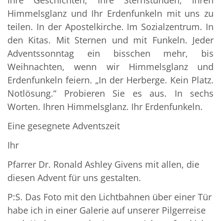
Ihre Geschichten, Ihre Sternstunden, Ihren
Himmelsglanz und Ihr Erdenfunkeln mit uns zu
teilen. In der Apostelkirche. Im Sozialzentrum. In
den Kitas. Mit Sternen und mit Funkeln. Jeder
Adventssonntag ein bisschen mehr, bis
Weihnachten, wenn wir Himmelsglanz und
Erdenfunkeln feiern. „In der Herberge. Kein Platz.
Notlösung.“ Probieren Sie es aus. In sechs
Worten. Ihren Himmelsglanz. Ihr Erdenfunkeln.
Eine gesegnete Adventszeit
Ihr
Pfarrer Dr. Ronald Ashley Givens mit allen, die
diesen Advent für uns gestalten.
P:S. Das Foto mit den Lichtbahnen über einer Tür
habe ich in einer Galerie auf unserer Pilgerreise