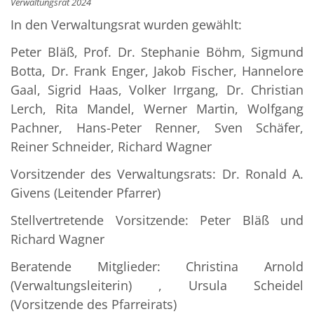
Verwaltungsrat 2024
In den Verwaltungsrat wurden gewählt:
Peter Bläß, Prof. Dr. Stephanie Böhm, Sigmund
Botta, Dr. Frank Enger, Jakob Fischer, Hannelore
Gaal, Sigrid Haas, Volker Irrgang, Dr. Christian
Lerch, Rita Mandel, Werner Martin, Wolfgang
Pachner, Hans-Peter Renner, Sven Schäfer,
Reiner Schneider, Richard Wagner
Vorsitzender des Verwaltungsrats: Dr. Ronald A.
Givens (Leitender Pfarrer)
Stellvertretende Vorsitzende: Peter Bläß und
Richard Wagner
Beratende Mitglieder: Christina Arnold
(Verwaltungsleiterin) , Ursula Scheidel
(Vorsitzende des Pfarreirats)