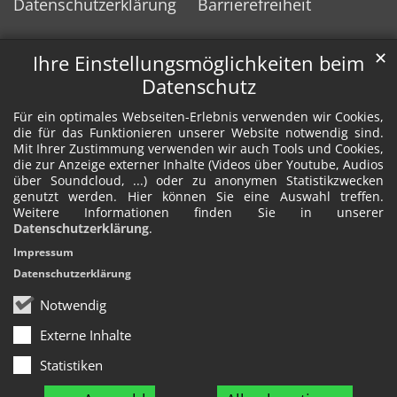
Datenschutzerklärung
Barrierefreiheit
✕
Ihre Einstellungsmöglichkeiten beim
Datenschutz
Für ein optimales Webseiten-Erlebnis verwenden wir Cookies,
die für das Funktionieren unserer Website notwendig sind.
Mit Ihrer Zustimmung verwenden wir auch Tools und Cookies,
die zur Anzeige externer Inhalte (Videos über Youtube, Audios
über Soundcloud, ...) oder zu anonymen Statistikzwecken
genutzt werden. Hier können Sie eine Auswahl treffen.
Weitere Informationen finden Sie in unserer
Datenschutzerklärung
.
Impressum
Datenschutzerklärung
Notwendig
Externe Inhalte
Statistiken