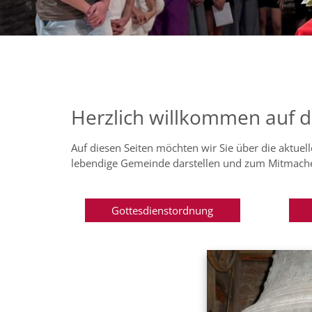
Herzlich willkommen auf d
Auf diesen Seiten möchten wir Sie über die aktuel
lebendige Gemeinde darstellen und zum Mitmach
Gottesdienstordnung