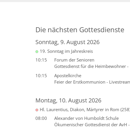
Die nächsten Gottesdienste
Sonntag, 9. August 2026
19. Sonntag im Jahreskreis
10:15
Forum der Senioren
Gottesdienst für die Heimbewohner - 
10:15
Apostelkirche
Feier der Erstkommunion - Livestream
Montag, 10. August 2026
Hl. Laurentius, Diakon, Märtyrer in Rom (258
08:00
Alexander von Humboldt Schule
Ökumenischer Gottesdienst der AvH - Pf