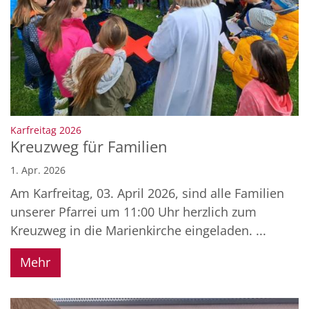
:
Karfreitag 2026
Kreuzweg für Familien
1. Apr. 2026
Am Karfreitag, 03. April 2026, sind alle Familien
unserer Pfarrei um 11:00 Uhr herzlich zum
Kreuzweg in die Marienkirche eingeladen. ...
Mehr