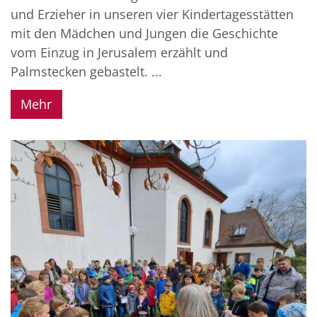
und Erzieher in unseren vier Kindertagesstätten
mit den Mädchen und Jungen die Geschichte
vom Einzug in Jerusalem erzählt und
Palmstecken gebastelt. ...
Mehr