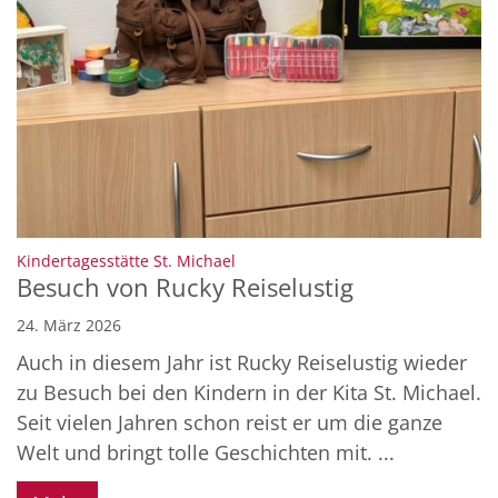
:
Kindertagesstätte St. Michael
Besuch von Rucky Reiselustig
24. März 2026
Auch in diesem Jahr ist Rucky Reiselustig wieder
zu Besuch bei den Kindern in der Kita St. Michael.
Seit vielen Jahren schon reist er um die ganze
Welt und bringt tolle Geschichten mit. ...