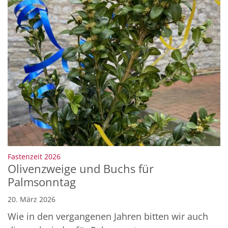
:
Fastenzeit 2026
Olivenzweige und Buchs für
Palmsonntag
20. März 2026
Wie in den vergangenen Jahren bitten wir auch