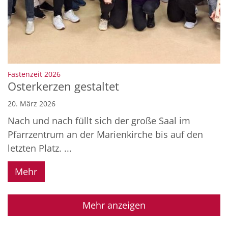
:
Fastenzeit 2026
Osterkerzen gestaltet
20. März 2026
Nach und nach füllt sich der große Saal im
Pfarrzentrum an der Marienkirche bis auf den
letzten Platz. ...
Mehr
Mehr anzeigen