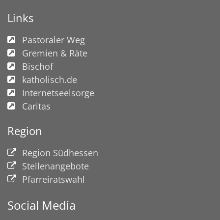
Links
Pastoraler Weg
Gremien & Räte
Bischof
katholisch.de
Internetseelsorge
Caritas
Region
Region Südhessen
Stellenangebote
Pfarreiratswahl
Social Media