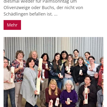
diesmal wieder für Palmsonntag um
Olivenzweige oder Buchs, der nicht von
Schädlingen befallen ist. ...
Mehr