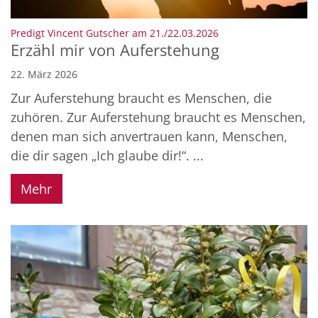
:
Predigt Vincent Gutscher am 21./22.03.2026
Erzähl mir von Auferstehung
22. März 2026
Zur Auferstehung braucht es Menschen, die
zuhören. Zur Auferstehung braucht es Menschen,
denen man sich anvertrauen kann, Menschen,
die dir sagen „Ich glaube dir!“. ...
Mehr