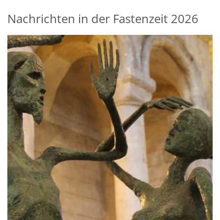
Nachrichten in der Fastenzeit 2026