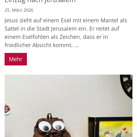
25. März 2026
Jesus zieht auf einem Esel mit einem Mantel als
Sattel in die Stadt Jerusalem ein. Er reitet auf
einem Eselfohlen als Zeichen, dass er in
friedlicher Absicht kommt. ...
Mehr