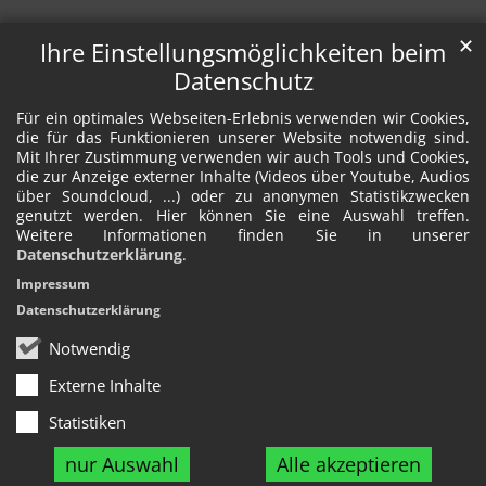
✕
Ihre Einstellungsmöglichkeiten beim
Datenschutz
Für ein optimales Webseiten-Erlebnis verwenden wir Cookies,
die für das Funktionieren unserer Website notwendig sind.
Mit Ihrer Zustimmung verwenden wir auch Tools und Cookies,
die zur Anzeige externer Inhalte (Videos über Youtube, Audios
über Soundcloud, ...) oder zu anonymen Statistikzwecken
genutzt werden. Hier können Sie eine Auswahl treffen.
Weitere Informationen finden Sie in unserer
Datenschutzerklärung
.
Impressum
Datenschutzerklärung
Notwendig
Externe Inhalte
Statistiken
nur Auswahl
Alle akzeptieren