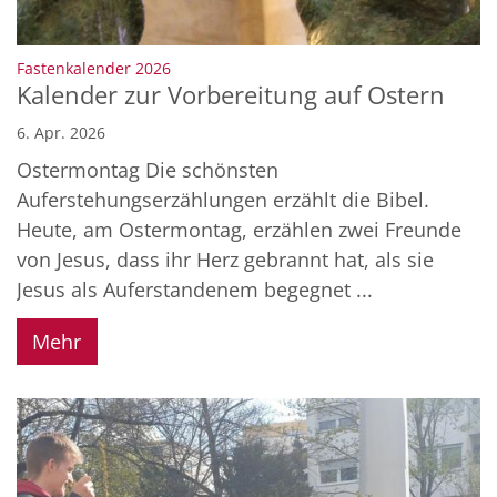
:
Fastenkalender 2026
Kalender zur Vorbereitung auf Ostern
6. Apr. 2026
Ostermontag Die schönsten
Auferstehungserzählungen erzählt die Bibel.
Heute, am Ostermontag, erzählen zwei Freunde
von Jesus, dass ihr Herz gebrannt hat, als sie
Jesus als Auferstandenem begegnet ...
Mehr