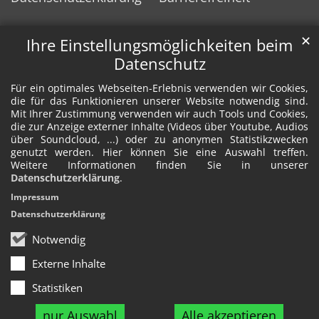
✕
Ihre Einstellungsmöglichkeiten beim
Datenschutz
Für ein optimales Webseiten-Erlebnis verwenden wir Cookies,
die für das Funktionieren unserer Website notwendig sind.
Mit Ihrer Zustimmung verwenden wir auch Tools und Cookies,
die zur Anzeige externer Inhalte (Videos über Youtube, Audios
über Soundcloud, ...) oder zu anonymen Statistikzwecken
genutzt werden. Hier können Sie eine Auswahl treffen.
Weitere Informationen finden Sie in unserer
Datenschutzerklärung
.
Impressum
Datenschutzerklärung
Notwendig
Externe Inhalte
Statistiken
nur Auswahl
Alle akzeptieren