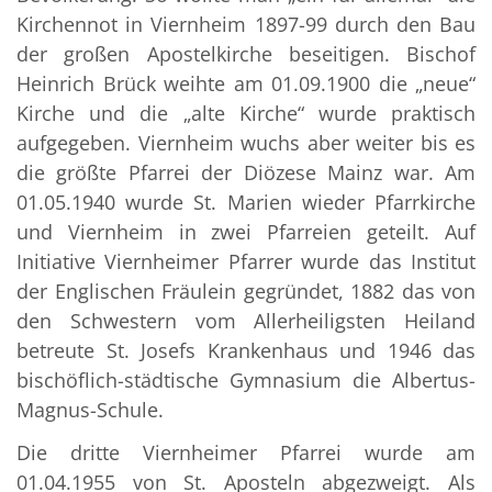
Kirchennot in Viernheim 1897-99 durch den Bau
der großen Apostelkirche beseitigen. Bischof
Heinrich Brück weihte am 01.09.1900 die „neue“
Kirche und die „alte Kirche“ wurde praktisch
aufgegeben. Viernheim wuchs aber weiter bis es
die größte Pfarrei der Diözese Mainz war. Am
01.05.1940 wurde St. Marien wieder Pfarrkirche
und Viernheim in zwei Pfarreien geteilt. Auf
Initiative Viernheimer Pfarrer wurde das Institut
der Englischen Fräulein gegründet, 1882 das von
den Schwestern vom Allerheiligsten Heiland
betreute St. Josefs Krankenhaus und 1946 das
bischöflich-städtische Gymnasium die Albertus-
Magnus-Schule.
Die dritte Viernheimer Pfarrei wurde am
01.04.1955 von St. Aposteln abgezweigt. Als