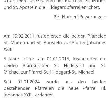
01.05.1965 aus Gebieten der Pfarreien St. Marien
und St. Aposteln die Hildegardpfarrei errichtet.
Pfr. Norbert Bewerunge +
Am 15.02.2011 fusionierten die beiden Pfarreien
St. Marien und St. Aposteln zur Pfarrei Johannes
XXIII.
5 Jahre später, am 01.01.2015, fusionierten die
beiden Pfarrkuratien St. Hildegard und St.
Michael zur Pfarrei St. Hildegard-St. Michael.
Seit 01.01.2024 wurde aus den beiden
bestehenden Pfarreien die neue Pfarrei Hl.
Johannes XXIII. errichtet.