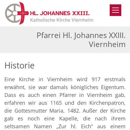
Zum Inhalt springen
Pfarrei Hl. Johannes XXIII.
Viernheim
Historie
Eine Kirche in Viernheim wird 917 erstmals
erwähnt, sie war damals königliches Eigentum.
Dass es auch einen Pfarrer in Viernheim gab,
erfahren wir aus 1165 und den Kirchenpatron,
die Gottesmutter Maria, 1482. Außer der Kirche
gab es noch eine Kapelle, die nach ihrem
seltsamen Namen „Zur hl. Eich“ aus einem