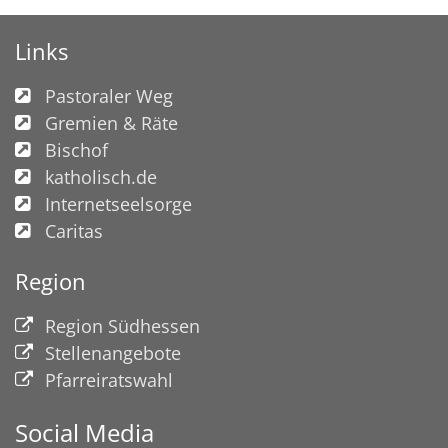
Links
Pastoraler Weg
Gremien & Räte
Bischof
katholisch.de
Internetseelsorge
Caritas
Region
Region Südhessen
Stellenangebote
Pfarreiratswahl
Social Media