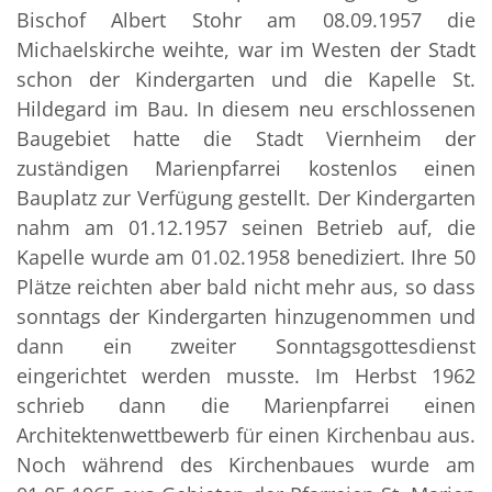
Bischof Albert Stohr am 08.09.1957 die
Michaelskirche weihte, war im Westen der Stadt
schon der Kindergarten und die Kapelle St.
Hildegard im Bau. In diesem neu erschlossenen
Baugebiet hatte die Stadt Viernheim der
zuständigen Marienpfarrei kostenlos einen
Bauplatz zur Verfügung gestellt. Der Kindergarten
nahm am 01.12.1957 seinen Betrieb auf, die
Kapelle wurde am 01.02.1958 benediziert. Ihre 50
Plätze reichten aber bald nicht mehr aus, so dass
sonntags der Kindergarten hinzugenommen und
dann ein zweiter Sonntagsgottesdienst
eingerichtet werden musste. Im Herbst 1962
schrieb dann die Marienpfarrei einen
Architektenwettbewerb für einen Kirchenbau aus.
Noch während des Kirchenbaues wurde am