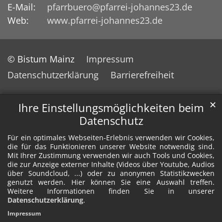
E-Mail:
pfarrbuero@pfarrei-johannes23.de
Web:
www.pfarrei-johannes23.de
© Bistum Mainz
Impressum
Datenschutzerklärung
Barrierefreiheit
✕
Ihre Einstellungsmöglichkeiten beim
Datenschutz
Für ein optimales Webseiten-Erlebnis verwenden wir Cookies,
die für das Funktionieren unserer Website notwendig sind.
Mit Ihrer Zustimmung verwenden wir auch Tools und Cookies,
die zur Anzeige externer Inhalte (Videos über Youtube, Audios
über Soundcloud, ...) oder zu anonymen Statistikzwecken
genutzt werden. Hier können Sie eine Auswahl treffen.
Weitere Informationen finden Sie in unserer
Datenschutzerklärung
.
Impressum