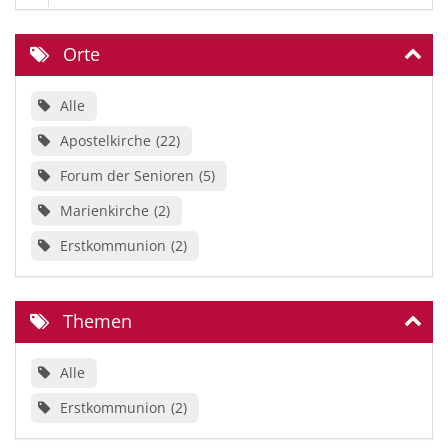
Orte
Alle
Apostelkirche
22
Forum der Senioren
5
Marienkirche
2
Erstkommunion
2
Themen
Alle
Erstkommunion
2