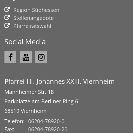
Region Südhessen
Stellenangebote
Pfarreiratswahl
Social Media
Pfarrei Hl. Johannes XXIII. Viernheim
Mannheimer Str. 18
Parkplätze am Berliner Ring 6
68519
Viernheim
Telefon:
06204-78920-0
Fax:
06204-78920-20