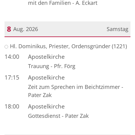
mit den Familien - A. Eckart
8
Aug. 2026
Samstag
Datum: 8. August 2026
Hl. Dominikus, Priester, Ordensgründer (1221)
14:00
Apostelkirche
Trauung - Pfr. Förg
17:15
Apostelkirche
Zeit zum Sprechen im Beichtzimmer -
Pater Zak
18:00
Apostelkirche
Gottesdienst - Pater Zak