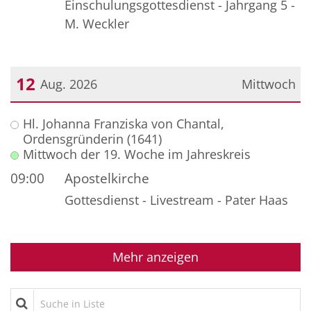
Einschulungsgottesdienst - Jahrgang 5 -
M. Weckler
12
Aug. 2026
Mittwoch
Datum: 12. August 2026
Hl. Johanna Franziska von Chantal,
Ordensgründerin (1641)
Mittwoch der 19. Woche im Jahreskreis
09:00
Apostelkirche
Gottesdienst - Livestream - Pater Haas
Mehr anzeigen
Suche in Liste