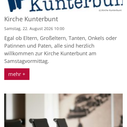
(c) Kirche Kunterbunt
Kirche Kunterbunt
Samstag, 22. August 2026 10:00
Egal ob Eltern, Großeltern, Tanten, Onkels oder
Patinnen und Paten, alle sind herzlich
willkommen zur Kirche Kunterbunt am
Samstagvormittag.
mehr +