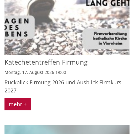
(c) Pfarrbriefservice
Katechetentreffen Firmung
Montag, 17. August 2026 19:00
Rückblick Firmung 2026 und Ausblick Firmkurs
2027
mehr +