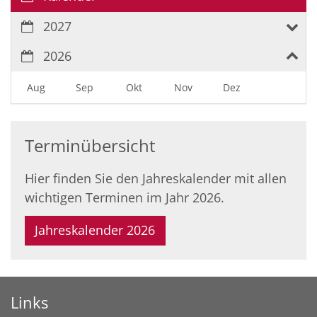
2027
2026
Aug
Sep
Okt
Nov
Dez
Terminübersicht
Hier finden Sie den Jahreskalender mit allen
wichtigen Terminen im Jahr 2026.
Jahreskalender 2026
Links