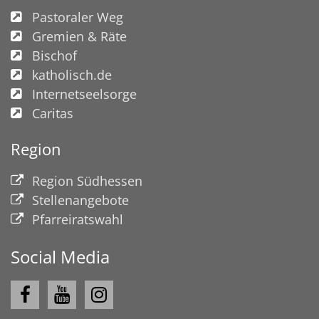
Pastoraler Weg
Gremien & Räte
Bischof
katholisch.de
Internetseelsorge
Caritas
Region
Region Südhessen
Stellenangebote
Pfarreiratswahl
Social Media