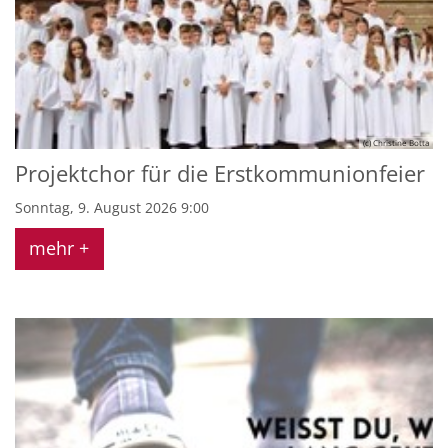
(c) Christine Botta
Projektchor für die Erstkommunionfeier
Sonntag, 9. August 2026 9:00
mehr +