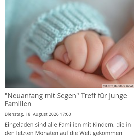
(c) Canva_Dorothea Busalt
"Neuanfang mit Segen" Treff für junge
Familien
Dienstag, 18. August 2026 17:00
Eingeladen sind alle Familien mit Kindern, die in
den letzten Monaten auf die Welt gekommen