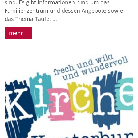
sind. Es gibt Informationen rund um das
Familienzentrum und dessen Angebote sowie
das Thema Taufe. ...
mehr +