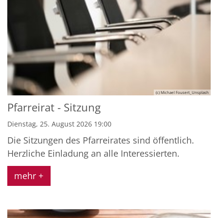
(c) Michael Fousert_Unsplash
Pfarreirat - Sitzung
Dienstag, 25. August 2026 19:00
Die Sitzungen des Pfarreirates sind öffentlich.
Herzliche Einladung an alle Interessierten.
mehr +