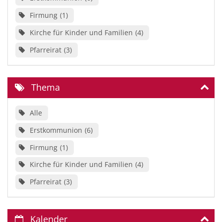
Firmung
1
Kirche für Kinder und Familien
4
Pfarreirat
3
Thema
Alle
Erstkommunion
6
Firmung
1
Kirche für Kinder und Familien
4
Pfarreirat
3
Kalender