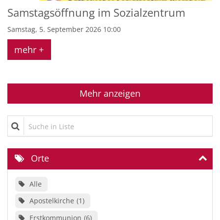
Samstagsöffnung im Sozialzentrum
Samstag, 5. September 2026 10:00
mehr +
Mehr anzeigen
Suche in Liste
Orte
Alle
Apostelkirche
1
Erstkommunion
6