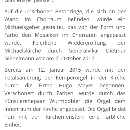
Glasfenster passiert.
Auf die unschönen Betonringe, die sich an der
Wand im Chorraum befinden, wurde ein
Michaelsgebet gestaltet, das von der Form und
Farbe den Mosaiken im Chorraum angepasst
wurde. Feierliche Wiedereröffung der
Michaelskirche durch Generalvikar Dietmar
Giebelmann war am 7. Oktober 2012.
Bereits am 12. Januar 2015 wurde mit der
Totalsanierung der Kemperorgel in der Kirche
durch die Firma Hugo Mayer begonnen.
Verschönert durch Farben, wurde durch das
Künstlerehepaar Wurmdobler die Orgel dem
Innenraum der Kirche angepasst. Die Orgel bildet
nun mit den Kirchenfenstern eine farbliche
Einheit.