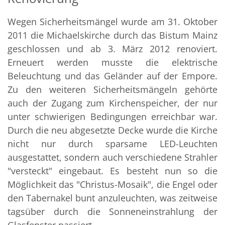
Wegen Sicherheitsmängel wurde am 31. Oktober
2011 die Michaelskirche durch das Bistum Mainz
geschlossen und ab 3. März 2012 renoviert.
Erneuert werden musste die elektrische
Beleuchtung und das Geländer auf der Empore.
Zu den weiteren Sicherheitsmängeln gehörte
auch der Zugang zum Kirchenspeicher, der nur
unter schwierigen Bedingungen erreichbar war.
Durch die neu abgesetzte Decke wurde die Kirche
nicht nur durch sparsame LED-Leuchten
ausgestattet, sondern auch verschiedene Strahler
"versteckt" eingebaut. Es besteht nun so die
Möglichkeit das "Christus-Mosaik", die Engel oder
den Tabernakel bunt anzuleuchten, was zeitweise
tagsüber durch die Sonneneinstrahlung der