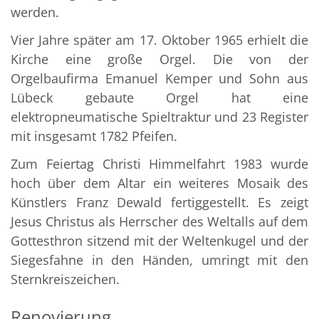
werden.
Vier Jahre später am 17. Oktober 1965 erhielt die
Kirche eine große Orgel. Die von der
Orgelbaufirma Emanuel Kemper und Sohn aus
Lübeck gebaute Orgel hat eine
elektropneumatische Spieltraktur und 23 Register
mit insgesamt 1782 Pfeifen.
Zum Feiertag Christi Himmelfahrt 1983 wurde
hoch über dem Altar ein weiteres Mosaik des
Künstlers Franz Dewald fertiggestellt. Es zeigt
Jesus Christus als Herrscher des Weltalls auf dem
Gottesthron sitzend mit der Weltenkugel und der
Siegesfahne in den Händen, umringt mit den
Sternkreiszeichen.
Renovierung