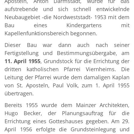
Aposteln, Anton Darmstadt, wurde für das
aufstrebende und sich schnell entwickelnde
Neubaugebiet -die Nordweststadt- 1953 mit dem
Bau eines Kindergartens mit
Kapellenfunktionsbereich begonnen.
Dieser Bau war dann auch nach seiner
Fertigstellung und Bestimmungsübergabe, am
11. April 1955
, Grundstock für die Errichtung der
dritten katholischen Pfarrei Viernheims. Die
Leitung der Pfarrei wurde dem damaligen Kaplan
von St. Aposteln, Paul Volk, zum 1. April 1955
übertragen.
Bereits 1955 wurde dem Mainzer Architekten,
Hugo Becker, der Planungsauftrag für die
Errichtung eines Gotteshauses gegeben. Am 29.
April 1956 erfolgte die Grundsteinlegung und