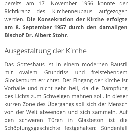
bereits am 17. November 1956 konnte der
Richtkranz des Kirchenneubaus aufgezogen
werden.
Die Konsekration der Kirche erfolgte
am 8. September 1957 durch den damaligen
Bischof Dr. Albert Stohr
.
Ausgestaltung der Kirche
Das Gotteshaus ist in einem modernen Baustil
mit ovalem Grundriss und freistehendem
Glockenturm errichtet. Der Eingang der Kirche ist
Vorhalle und nicht sehr hell, da die Dämpfung
des Lichts zum Schweigen mahnen soll. In dieser
kurzen Zone des Übergangs soll sich der Mensch
von der Welt abwenden und sich sammeln. Auf
den schweren Türen in Glasbeton ist die
Schöpfungsgeschichte festgehalten: Sündenfall