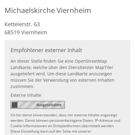
Michaelskirche Viernheim
Kettelerstr. 63
68519
Viernheim
Empfohlener externer Inhalt
An dieser Stelle finden Sie eine OpenStreetMap
Landkarte, welche über den Dienstleister MapTiler
ausgeliefert wird. Um diese Landkarte anzuzeigen
müssen Sie der Verwendung von externen Inhalten
zustimmen.
Externe Inhalte
Ich bin damit einverstanden, dass mir externe Inhalte angezeigt
werden. Damit können personenbezogene Daten, IP-Adresse und
Cookie-Informationen an Drittplattformen übermittelt werden.
Diese Einstellung kann auf der Seite mit unserer