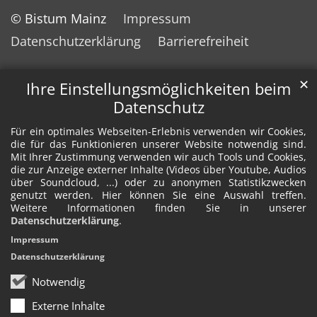
© Bistum Mainz
Impressum
Datenschutzerklärung
Barrierefreiheit
✕
Ihre Einstellungsmöglichkeiten beim
Datenschutz
Für ein optimales Webseiten-Erlebnis verwenden wir Cookies,
die für das Funktionieren unserer Website notwendig sind.
Mit Ihrer Zustimmung verwenden wir auch Tools und Cookies,
die zur Anzeige externer Inhalte (Videos über Youtube, Audios
über Soundcloud, ...) oder zu anonymen Statistikzwecken
genutzt werden. Hier können Sie eine Auswahl treffen.
Weitere Informationen finden Sie in unserer
Datenschutzerklärung
.
Impressum
Datenschutzerklärung
Notwendig
Externe Inhalte