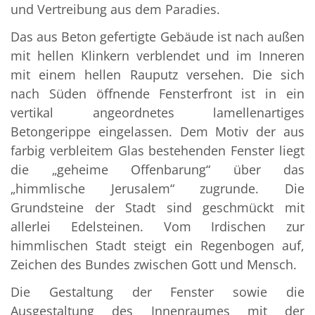
und Vertreibung aus dem Paradies.
Das aus Beton gefertigte Gebäude ist nach außen
mit hellen Klinkern verblendet und im Inneren
mit einem hellen Rauputz versehen. Die sich
nach Süden öffnende Fensterfront ist in ein
vertikal angeordnetes lamellenartiges
Betongerippe eingelassen. Dem Motiv der aus
farbig verbleitem Glas bestehenden Fenster liegt
die „geheime Offenbarung“ über das
„himmlische Jerusalem“ zugrunde. Die
Grundsteine der Stadt sind geschmückt mit
allerlei Edelsteinen. Vom Irdischen zur
himmlischen Stadt steigt ein Regenbogen auf,
Zeichen des Bundes zwischen Gott und Mensch.
Die Gestaltung der Fenster sowie die
Ausgestaltung des Innenraumes mit der