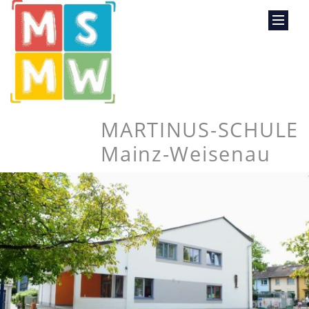
MARTINUS-SCHULE
Mainz-Weisenau