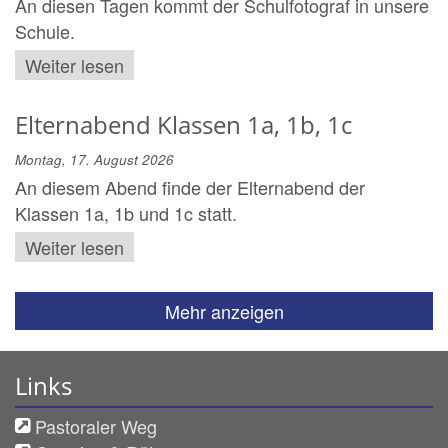
An diesen Tagen kommt der Schulfotograf in unsere
Schule.
Weiter lesen
Elternabend Klassen 1a, 1b, 1c
Montag, 17. August 2026
An diesem Abend finde der Elternabend der
Klassen 1a, 1b und 1c statt.
Weiter lesen
Mehr anzeigen
Links
Pastoraler Weg