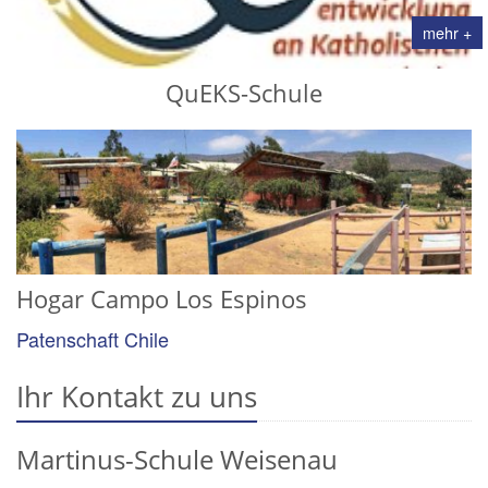
mehr +
QuEKS-Schule
Hogar Campo Los Espinos
Patenschaft Chile
Ihr Kontakt zu uns
Martinus-Schule Weisenau