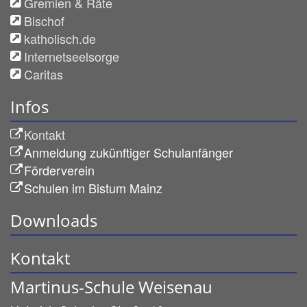
Gremien & Räte
Bischof
katholisch.de
Internetseelsorge
Caritas
Infos
Kontakt
Anmeldung zukünftiger Schulanfänger
Förderverein
Schulen im Bistum Mainz
Downloads
Kontakt
Martinus-Schule Weisenau