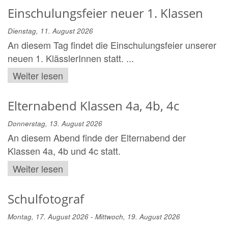
Einschulungsfeier neuer 1. Klassen
Dienstag, 11. August 2026
An diesem Tag findet die Einschulungsfeier unserer
neuen 1. KlässlerInnen statt. ...
Weiter lesen
Elternabend Klassen 4a, 4b, 4c
Donnerstag, 13. August 2026
An diesem Abend finde der Elternabend der
Klassen 4a, 4b und 4c statt.
Weiter lesen
Schulfotograf
Montag, 17. August 2026 - Mittwoch, 19. August 2026