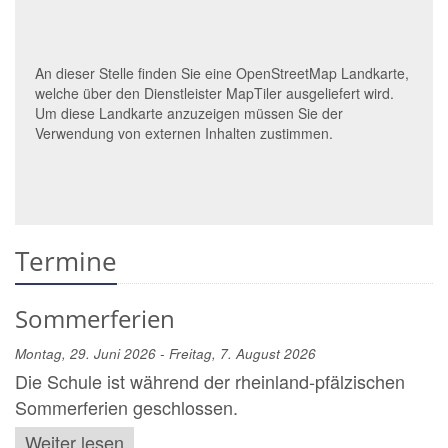
An dieser Stelle finden Sie eine OpenStreetMap Landkarte,
welche über den Dienstleister MapTiler ausgeliefert wird.
Um diese Landkarte anzuzeigen müssen Sie der
Verwendung von externen Inhalten zustimmen.
Termine
Sommerferien
Montag, 29. Juni 2026 - Freitag, 7. August 2026
Die Schule ist während der rheinland-pfälzischen
Sommerferien geschlossen.
Weiter lesen