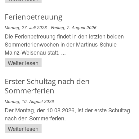
Ferienbetreuung
Montag, 27. Juli 2026 - Freitag, 7. August 2026
Die Ferienbetreuung findet in den letzten beiden
Sommerferienwochen in der Martinus-Schule
Mainz-Weisenau statt. ...
Weiter lesen
Erster Schultag nach den
Sommerferien
Montag, 10. August 2026
Der Montag, der 10.08.2026, ist der erste Schultag
nach den Sommerferien.
Weiter lesen