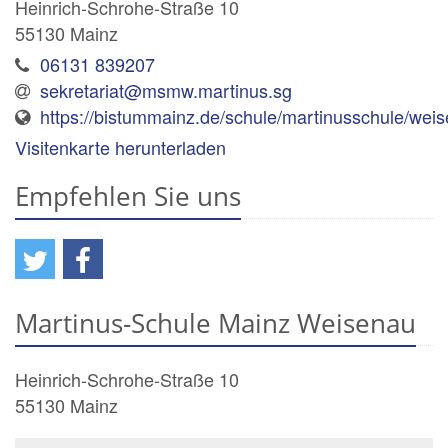
Heinrich-Schrohe-Straße 10
55130
Mainz
06131 839207
sekretariat@msmw.martinus.sg
https://bistummainz.de/schule/martinusschule/wei
Visitenkarte herunterladen
Empfehlen Sie uns
Martinus-Schule Mainz Weisenau
Heinrich-Schrohe-Straße 10
55130
Mainz