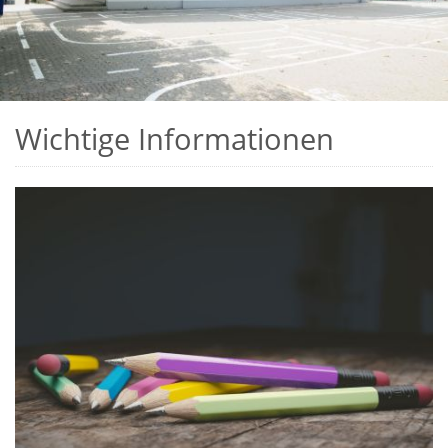
Wichtige Informationen