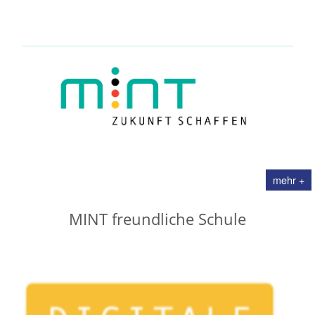
mehr +
MINT freundliche Schule