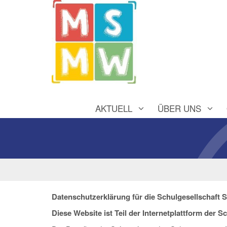
AKTUELL
ÜBER UNS
Datenschutzerklärung für die Schulgesellschaft
Diese Website ist Teil der Internetplattform der S