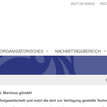
BISTUM MAINZ
PAS
ORGANISATORISCHES
NACHMITTAGSBEREICH
 St. Martinus gGmbH
chulgesellschaft und nutzt die dort zur Verfügung gestellte Techn