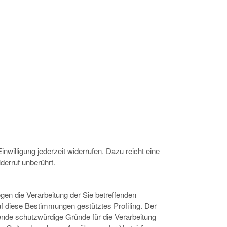
inwilligung jederzeit widerrufen. Dazu reicht eine
derruf unberührt.
en die Verarbeitung der Sie betreffenden
auf diese Bestimmungen gestütztes Profiling. Der
ende schutzwürdige Gründe für die Verarbeitung