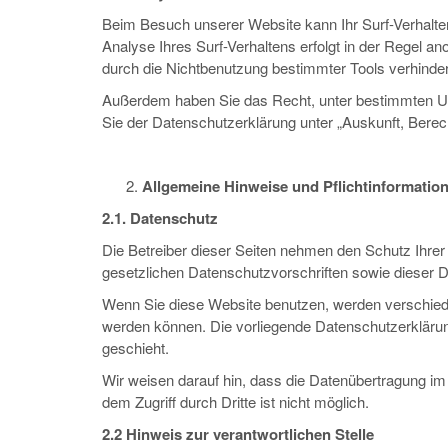
Beim Besuch unserer Website kann Ihr Surf-Verhalte
Analyse Ihres Surf-Verhaltens erfolgt in der Regel a
durch die Nichtbenutzung bestimmter Tools verhindern
Außerdem haben Sie das Recht, unter bestimmten Um
Sie der Datenschutzerklärung unter „Auskunft, Bere
Allgemeine Hinweise und Pflichtinformatio
2.1. Datenschutz
Die Betreiber dieser Seiten nehmen den Schutz Ihrer
gesetzlichen Datenschutzvorschriften sowie dieser 
Wenn Sie diese Website benutzen, werden verschied
werden können. Die vorliegende Datenschutzerklärung
geschieht.
Wir weisen darauf hin, dass die Datenübertragung im
dem Zugriff durch Dritte ist nicht möglich.
2.2 Hinweis zur verantwortlichen Stelle