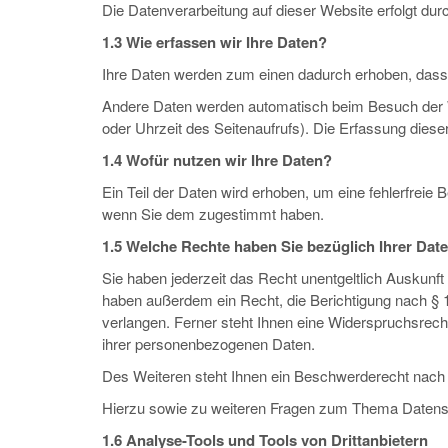
Die Datenverarbeitung auf dieser Website erfolgt d
1.3 Wie erfassen wir Ihre Daten?
Ihre Daten werden zum einen dadurch erhoben, dass Si
Andere Daten werden automatisch beim Besuch der We
oder Uhrzeit des Seitenaufrufs). Die Erfassung diese
1.4 Wofür nutzen wir Ihre Daten?
Ein Teil der Daten wird erhoben, um eine fehlerfrei
wenn Sie dem zugestimmt haben.
1.5 Welche Rechte haben Sie bezüglich Ihrer Dat
Sie haben jederzeit das Recht unentgeltlich Auskun
haben außerdem ein Recht, die Berichtigung nach §
verlangen. Ferner steht Ihnen eine Widerspruchsrecht
ihrer personenbezogenen Daten.
Des Weiteren steht Ihnen ein Beschwerderecht nach
Hierzu sowie zu weiteren Fragen zum Thema Datens
1.6 Analyse-Tools und Tools von Drittanbietern