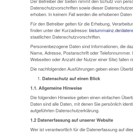
Der Betreiber der Seiten nimmt den Schutz von pers
Datenschutzvorschriften sowie dieser Datenschutze
erhoben. In keinem Fall werden die erhobenen Daten
Für den Betreiber gelten für die Erhebung, Verarb
finden unter der Kurzadresse:
bistummainz.de/daten
staatlichen Datenschutzvorschriften.
Personenbezogene Daten sind Informationen, die dazu 
Name, Adresse, Postanschrift oder Telefonnummer. Info
Webseiten oder Anzahl der Nutzer einer Site) fallen ni
Die nachfolgenden Ausführungen geben einen Überb
Datenschutz auf einen Blick
1.1. Allgemeine Hinweise
Die folgenden Hinweise geben einen einfachen Über
Daten sind alle Daten, mit denen Sie persönlich ide
aufgeführten Datenschutzerklärung.
1.2 Datenerfassung auf unserer Website
Wer ist verantwortlich für die Datenerfassung auf di