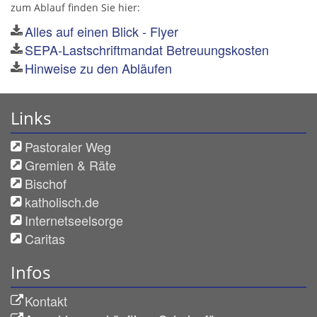
zum Ablauf finden Sie hier:
Alles auf einen Blick - Flyer
SEPA-Lastschriftmandat Betreuungskosten
Hinweise zu den Abläufen
Links
Pastoraler Weg
Gremien & Räte
Bischof
katholisch.de
Internetseelsorge
Caritas
Infos
Kontakt