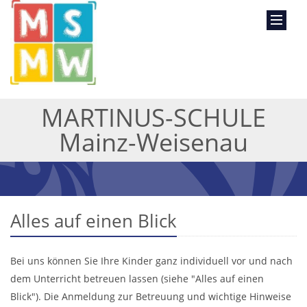
MARTINUS-SCHULE
Mainz-Weisenau
Alles auf einen Blick
Bei uns können Sie Ihre Kinder ganz individuell vor und nach
dem Unterricht betreuen lassen (siehe "Alles auf einen
Blick"). Die Anmeldung zur Betreuung und wichtige Hinweise