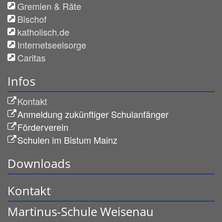
Gremien & Räte
Bischof
katholisch.de
Internetseelsorge
Caritas
Infos
Kontakt
Anmeldung zukünftiger Schulanfänger
Förderverein
Schulen im Bistum Mainz
Downloads
Kontakt
Martinus-Schule Weisenau