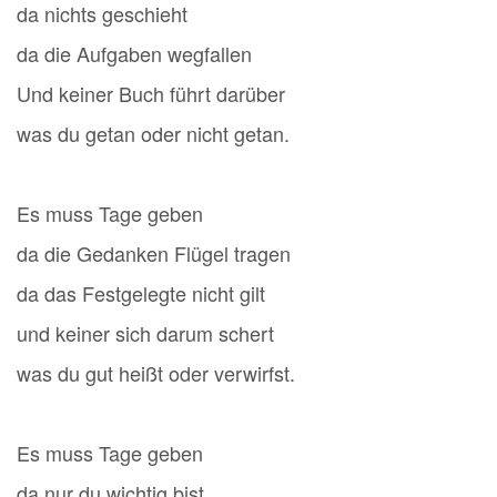
da nichts geschieht
da die Aufgaben wegfallen
Und keiner Buch führt darüber
was du getan oder nicht getan.
Es muss Tage geben
da die Gedanken Flügel tragen
da das Festgelegte nicht gilt
und keiner sich darum schert
was du gut heißt oder verwirfst.
Es muss Tage geben
da nur du wichtig bist