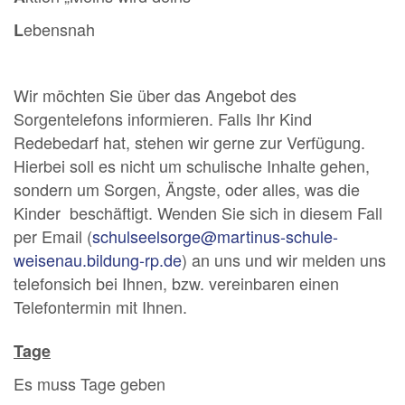
ebensnah
L
Wir möchten Sie über das Angebot des
Sorgentelefons informieren. Falls Ihr Kind
Redebedarf hat, stehen wir gerne zur Verfügung.
Hierbei soll es nicht um schulische Inhalte gehen,
sondern um Sorgen, Ängste, oder alles, was die
Kinder beschäftigt. Wenden Sie sich in diesem Fall
per Email (
schulseelsorge@martinus-schule-
weisenau.bildung-rp.de
) an uns und wir melden uns
telefonsich bei Ihnen, bzw. vereinbaren einen
Telefontermin mit Ihnen.
Tage
Es muss Tage geben