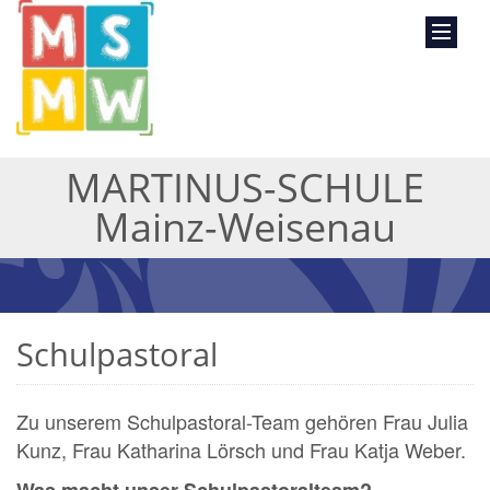
MARTINUS-SCHULE
Mainz-Weisenau
Schulpastoral
Zu unserem Schulpastoral-Team gehören Frau Julia
Kunz, Frau Katharina Lörsch und Frau Katja Weber.
Was macht unser Schulpastoralteam?