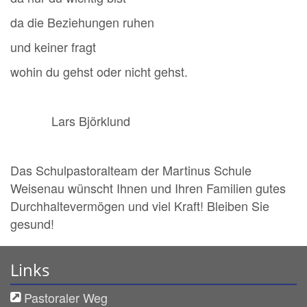
da die Beziehungen ruhen
und keiner fragt
wohin du gehst oder nicht gehst.
Lars Björklund
Das Schulpastoralteam der Martinus Schule
Weisenau wünscht Ihnen und Ihren Familien gutes
Durchhaltevermögen und viel Kraft! Bleiben Sie
gesund!
Links
Pastoraler Weg