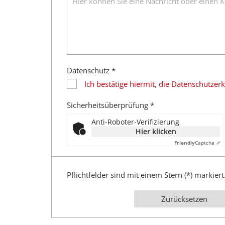
Datenschutz *
Ich bestätige hiermit, die Datenschutze
Sicherheitsüberprüfung *
Anti-Roboter-Verifizierung
Hier klicken
Friendly
Captcha ⇗
Pflichtfelder sind mit einem Stern (*) markiert
Zurücksetzen