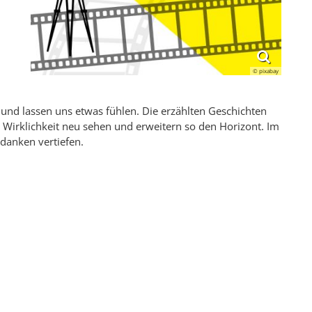
© pixabay
 und lassen uns etwas fühlen. Die erzählten Geschichten
 Wirklichkeit neu sehen und erweitern so den Horizont. Im
danken vertiefen.