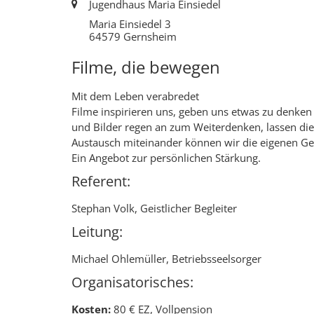
Ort:
Jugendhaus Maria Einsiedel
Maria Einsiedel 3
64579
Gernsheim
Filme, die bewegen
Mit dem Leben verabredet
Filme inspirieren uns, geben uns etwas zu denken
und Bilder regen an zum Weiterdenken, lassen die
Austausch miteinander können wir die eigenen Ge
Ein Angebot zur persönlichen Stärkung.
Referent:
Stephan Volk, Geistlicher Begleiter
Leitung:
Michael Ohlemüller, Betriebsseelsorger
Organisatorisches:
Kosten:
80 € EZ, Vollpension