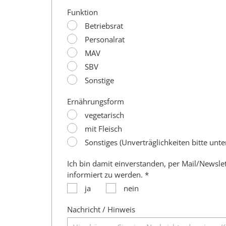
Funktion
Betriebsrat
Personalrat
MAV
SBV
Sonstige
Ernährungsform
vegetarisch
mit Fleisch
Sonstiges (Unverträglichkeiten bitte unt
Ich bin damit einverstanden, per Mail/Newsle
informiert zu werden. *
ja
nein
Nachricht / Hinweis