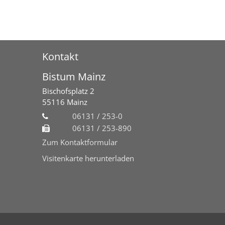
Kontakt
Bistum Mainz
Bischofsplatz 2
55116
Mainz
06131 / 253-0
06131 / 253-890
Zum Kontaktformular
Visitenkarte herunterladen