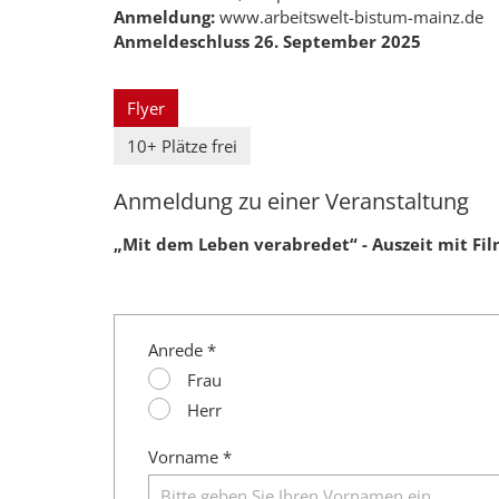
Anmeldung:
www.arbeitswelt-bistum-mainz.de
Anmeldeschluss 26. September 2025
Flyer
10+ Plätze frei
Anmeldung zu einer Veranstaltung
„Mit dem Leben verabredet“ - Auszeit mit Fi
Anrede *
Frau
Herr
Vorname *