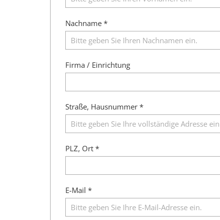
Nachname *
Firma / Einrichtung
Straße, Hausnummer *
PLZ, Ort *
E-Mail *