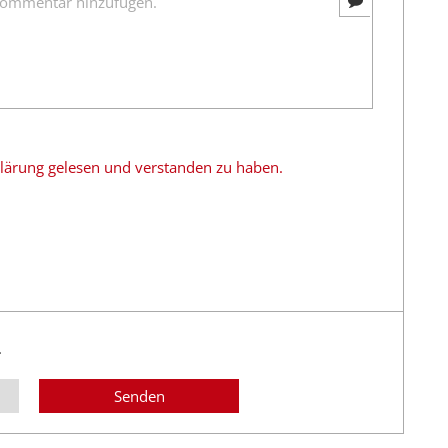
rklärung gelesen und verstanden zu haben.
.