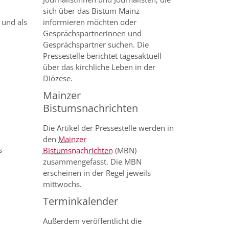
sich über das Bistum Mainz
,
informieren möchten oder
 und als
Gesprächspartnerinnen und
Gesprächspartner suchen. Die
Pressestelle berichtet tagesaktuell
über das kirchliche Leben in der
Diözese.
Mainzer
Bistumsnachrichten
Die Artikel der Pressestelle werden in
den
Mainzer
s
Bistumsnachrichten
(MBN)
zusammengefasst. Die MBN
erscheinen in der Regel jeweils
mittwochs.
Terminkalender
Außerdem veröffentlicht die