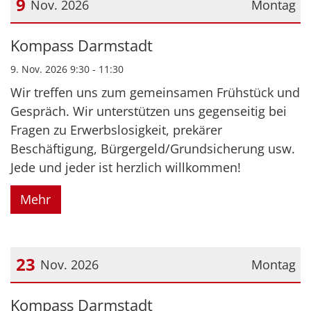
9
Nov. 2026
Montag
Datum: 9. November 2026
Kompass Darmstadt
9. Nov. 2026 9:30 - 11:30
Wir treffen uns zum gemeinsamen Frühstück und
Gespräch. Wir unterstützen uns gegenseitig bei
Fragen zu Erwerbslosigkeit, prekärer
Beschäftigung, Bürgergeld/Grundsicherung usw.
Jede und jeder ist herzlich willkommen!
Mehr
23
Nov. 2026
Montag
Datum: 23. November 2026
Kompass Darmstadt