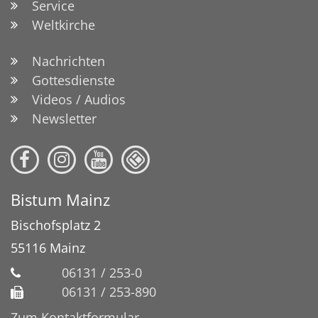
Service
Weltkirche
Nachrichten
Gottesdienste
Videos / Audios
Newsletter
Bistum Mainz
Bischofsplatz 2
55116
Mainz
06131 / 253-0
06131 / 253-890
Zum Kontaktformular