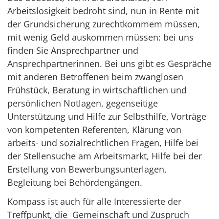
Arbeitslosigkeit bedroht sind, nun in Rente mit
der Grundsicherung zurechtkommem müssen,
mit wenig Geld auskommen müssen: bei uns
finden Sie Ansprechpartner und
Ansprechpartnerinnen. Bei uns gibt es Gespräche
mit anderen Betroffenen beim zwanglosen
Frühstück, Beratung in wirtschaftlichen und
persönlichen Notlagen, gegenseitige
Unterstützung und Hilfe zur Selbsthilfe, Vorträge
von kompetenten Referenten, Klärung von
arbeits- und sozialrechtlichen Fragen, Hilfe bei
der Stellensuche am Arbeitsmarkt, Hilfe bei der
Erstellung von Bewerbungsunterlagen,
Begleitung bei Behördengängen.
Kompass ist auch für alle Interessierte der
Treffpunkt, die Gemeinschaft und Zuspruch