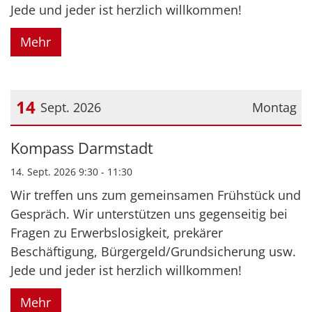
Jede und jeder ist herzlich willkommen!
Mehr
14
Sept. 2026
Montag
Datum: 14. September 2026
Kompass Darmstadt
14. Sept. 2026 9:30 - 11:30
Wir treffen uns zum gemeinsamen Frühstück und
Gespräch. Wir unterstützen uns gegenseitig bei
Fragen zu Erwerbslosigkeit, prekärer
Beschäftigung, Bürgergeld/Grundsicherung usw.
Jede und jeder ist herzlich willkommen!
Mehr