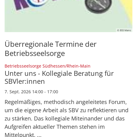
© BSS Mainz
Überregionale Termine der
Betriebsseelsorge
:
Betriebsseelsorge Südhessen/Rhein-Main
Unter uns - Kollegiale Beratung für
SBVler:innen
7. Sept. 2026 14:00 - 17:00
Regelmäßiges, methodisch angeleitetes Forum,
um die eigene Arbeit als SBV zu reflektieren und
zu stärken. Das kollegiale Miteinander und das
Aufgreifen aktueller Themen stehen im
Mittelpunkt. ...