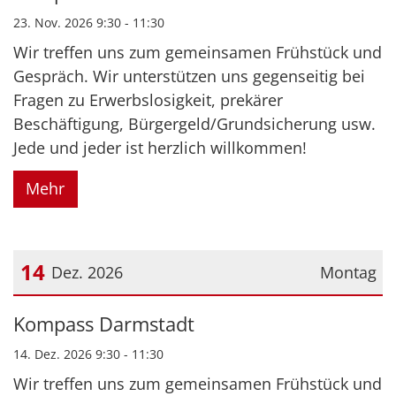
23. Nov. 2026 9:30 - 11:30
Wir treffen uns zum gemeinsamen Frühstück und
Gespräch. Wir unterstützen uns gegenseitig bei
Fragen zu Erwerbslosigkeit, prekärer
Beschäftigung, Bürgergeld/Grundsicherung usw.
Jede und jeder ist herzlich willkommen!
Mehr
14
Dez. 2026
Montag
Datum: 14. Dezember 2026
Kompass Darmstadt
14. Dez. 2026 9:30 - 11:30
Wir treffen uns zum gemeinsamen Frühstück und