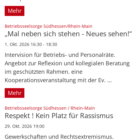
Mehr
:
Betriebsseelsorge Südhessen/Rhein-Main
„Mal neben sich stehen - Neues sehen!“
1. Okt. 2026 16:30 - 18:30
Intervision für Betriebs- und Personalräte.
Angebot zur Reflexion und kollegialen Beratung
im geschützten Rahmen. eine
Kooperationsveranstaltung mit der Ev. ...
Mehr
:
Betriebsseelsorge Südhessen / Rhein-Main
Respekt ! Kein Platz für Rassismus
29. Okt. 2026 19:00
Gewerkschaften und Rechtsextremismus.