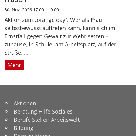
30. Nov. 2026 17:00 - 19:00
Aktion zum „orange day“. Wer als Frau
selbstbewusst auftreten kann, kann sich im
Ernstfall gegen Gewalt zur Wehr setzen –
zuhause, in Schule, am Arbeitsplatz, auf der
Straße. ...
Mehr
Aktionen
Beratung Hilfe Soziales
Berufe Stellen Arbeitswelt
Bildung
Dom zu Mainz