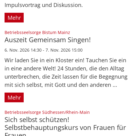
Impulsvortrag und Diskussion.
Mehr
:
Betriebsseelsorge Bistum Mainz
Auszeit Gemeinsam Singen!
6. Nov. 2026 14:30 - 7. Nov. 2026 15:00
Wir laden Sie in ein Kloster ein! Tauchen Sie ein
in eine andere Welt! 24 Stunden, die den Alltag
unterbrechen, die Zeit lassen für die Begegnung
mit sich selbst, mit Gott und den anderen ...
Mehr
:
Betriebsseelsorge Südhessen/Rhein-Main
Sich selbst schützen!
Selbstbehauptungskurs von Frauen für
Frauen