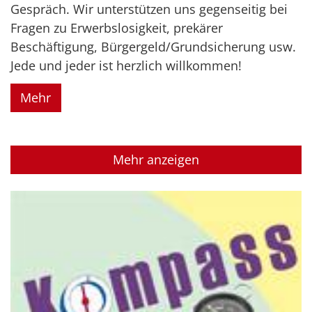
Gespräch. Wir unterstützen uns gegenseitig bei
Fragen zu Erwerbslosigkeit, prekärer
Beschäftigung, Bürgergeld/Grundsicherung usw.
Jede und jeder ist herzlich willkommen!
Mehr
Mehr anzeigen