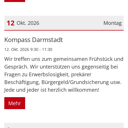
12
Okt. 2026
Montag
Datum: 12. Oktober 2026
Kompass Darmstadt
12. Okt. 2026 9:30 - 11:30
Wir treffen uns zum gemeinsamen Frühstück und
Gespräch. Wir unterstützen uns gegenseitig bei
Fragen zu Erwerbslosigkeit, prekärer
Beschäftigung, Bürgergeld/Grundsicherung usw.
Jede und jeder ist herzlich willkommen!
Mehr