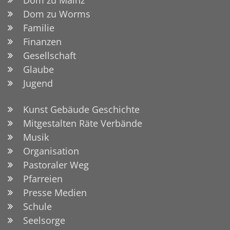
Dom zu Worms
Familie
Finanzen
Gesellschaft
Glaube
Jugend
Kunst Gebäude Geschichte
Mitgestalten Räte Verbände
Musik
Organisation
Pastoraler Weg
Pfarreien
Presse Medien
Schule
Seelsorge