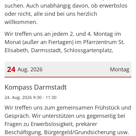
suchen. Auch unabhängig davon, ob erwerbslos
oder nicht, alle sind bei uns herzlich
willkommen.
Wir treffen uns an jedem 2. und 4. Montag im
Monat (außer an Fiertagen) im Pfarrzentrum St.
Elisabeth, Darmsstadt, Schlossgartenplatz,
24
Aug. 2026
Montag
Datum: 24. August 2026
Kompass Darmstadt
24. Aug. 2026 9:30 - 11:30
Wir treffen uns zum gemeinsamen Frühstück und
Gespräch. Wir unterstützen uns gegenseitig bei
Fragen zu Erwerbslosigkeit, prekärer
Beschäftigung, Bürgergeld/Grundsicherung usw.