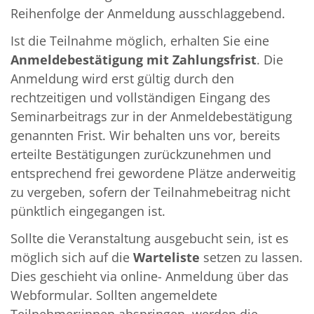
Reihenfolge der Anmeldung ausschlaggebend.
Ist die Teilnahme möglich, erhalten Sie eine
Anmeldebestätigung mit Zahlungsfrist
. Die
Anmeldung wird erst gültig durch den
rechtzeitigen und vollständigen Eingang des
Seminarbeitrags zur in der Anmeldebestätigung
genannten Frist. Wir behalten uns vor, bereits
erteilte Bestätigungen zurückzunehmen und
entsprechend frei ge­wordene Plätze anderweitig
zu vergeben, sofern der Teilnahmebeitrag nicht
pünkt­lich eingegangen ist.
Sollte die Veranstaltung ausgebucht sein, ist es
möglich sich auf die
Warteliste
setzen zu lassen.
Dies geschieht via online- Anmeldung über das
Webformular. Sollten angemeldete
Teilnehmer:innen abspringen, werden die