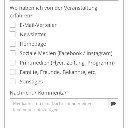
Wo haben ich von der Veranstaltung
erfahren?
E-Mail-Verteiler
Newsletter
Homepage
Soziale Medien (Facebook / Instagram)
Printmedien (Flyer, Zeitung, Programm)
Familie, Freunde, Bekannte, etc.
Sonstiges
Nachricht / Kommentar