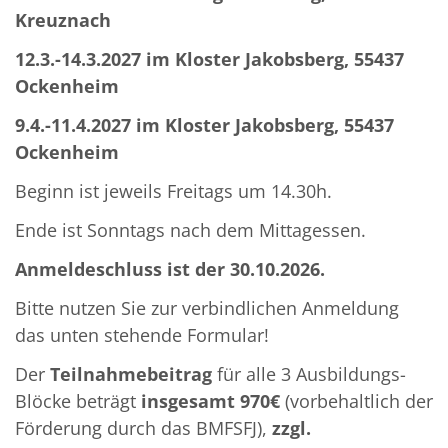
Kreuznach
12.3.-14.3.2027 im Kloster Jakobsberg, 55437
Ockenheim
9.4.-11.4.2027 im Kloster Jakobsberg, 55437
Ockenheim
Beginn ist jeweils Freitags um 14.30h.
Ende ist Sonntags nach dem Mittagessen.
Anmeldeschluss ist der 30.10.2026.
Bitte nutzen Sie zur verbindlichen Anmeldung
das unten stehende Formular!
Der
Teilnahmebeitrag
für alle 3 Ausbildungs-
Blöcke beträgt
insgesamt 970€
(vorbehaltlich der
Förderung durch das BMFSFJ),
zzgl.