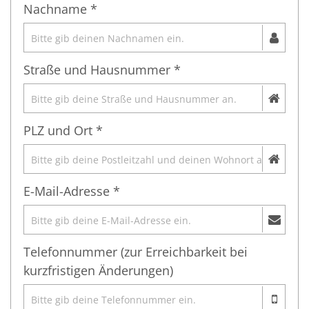
Nachname *
Straße und Hausnummer *
PLZ und Ort *
E-Mail-Adresse *
Telefonnummer (zur Erreichbarkeit bei
kurzfristigen Änderungen)