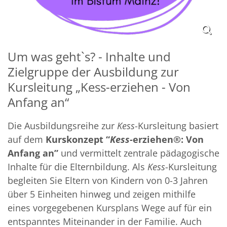
Um was geht`s? - Inhalte und
Zielgruppe der Ausbildung zur
Kursleitung „Kess-erziehen - Von
Anfang an“
Die Ausbildungsreihe zur
Kess
-Kursleitung basiert
auf dem
Kurskonzept
“
Kess-
erziehen®: Von
Anfang an”
und vermittelt zentrale pädagogische
Inhalte für die Elternbildung.
Als
Kess
-Kursleitung
begleiten Sie Eltern von Kindern von 0-3 Jahren
über 5 Einheiten
hinweg und zeigen mithilfe
eines vorgegebenen Kursplans
Wege auf für ein
entspanntes Miteinander in der Familie. Auch