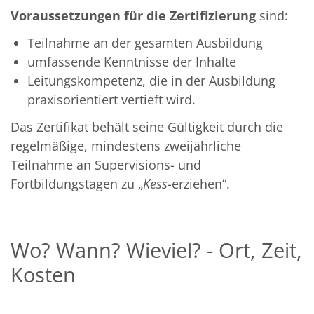
Voraussetzungen für die Zertifizierung
sind:
Teilnahme an der gesamten Ausbildung
umfassende Kenntnisse der Inhalte
Leitungskompetenz, die in der Ausbildung
praxisorientiert vertieft wird.
Das Zertifikat behält seine Gültigkeit durch die
regelmäßige, mindestens zweijährliche
Teilnahme an Supervisions- und
Fortbildungstagen zu „
Kess
-erziehen“.
Wo? Wann? Wieviel? - Ort, Zeit,
Kosten