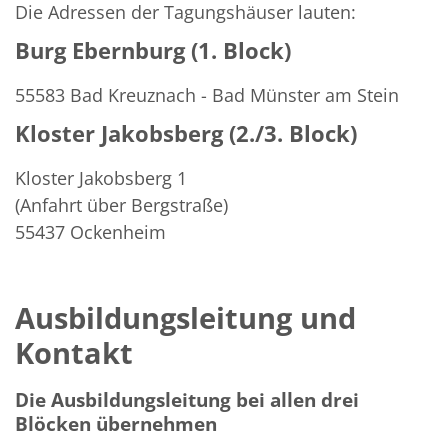
Die Adressen der Tagungshäuser lauten:
Burg Ebernburg (1. Block)
55583 Bad Kreuznach - Bad Münster am Stein
Kloster Jakobsberg (2./3. Block)
Kloster Jakobsberg 1
(Anfahrt über Bergstraße)
55437
Ockenheim
Ausbildungsleitung und
Kontakt
Die Ausbildungsleitung bei allen drei
Blöcken übernehmen