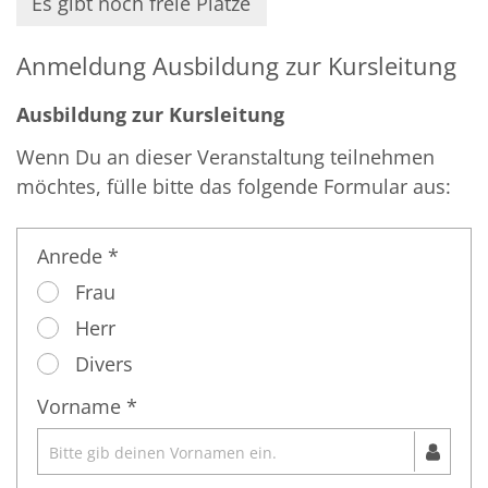
Es gibt noch freie Plätze
Anmeldung Ausbildung zur Kursleitung
Ausbildung zur Kursleitung
Wenn Du an dieser Veranstaltung teilnehmen
möchtes, fülle bitte das folgende Formular aus:
Anrede *
Frau
Herr
Divers
Vorname *