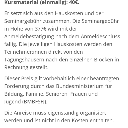
Kursmaterial (einmalig): 40€
.
Er setzt sich aus den
Hauskosten
und der
Seminargebühr
zusammen. Die Seminargebühr
in Höhe von 377€ wird mit der
Anmeldebestätigung nach dem Anmeldeschluss
fällig. Die jeweiligen Hauskosten werden den
Teilnehmer:innen direkt von den
Tagungshäusern nach den einzelnen Blöcken in
Rechnung gestellt.
Dieser Preis gilt vorbehaltlich einer beantragten
Förderung durch das Bundesministerium für
Bildung, Familie, Senioren, Frauen und
Jugend
(BMBFSFJ).
Die Anreise muss eigenständig organisiert
werden und ist nicht in den Kosten enthalten.