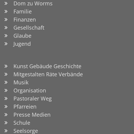
Dom zu Worms
Familie
Finanzen
Gesellschaft
Glaube
Jugend
Kunst Gebäude Geschichte
Mitgestalten Räte Verbände
Musik
Organisation
Pastoraler Weg
Pfarreien
Presse Medien
Schule
Seelsorge