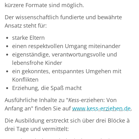
kürzere Formate sind möglich.
Der wissenschaftlich fundierte und bewährte
Ansatz steht für:
starke Eltern
einen respektvollen Umgang miteinander
eigenständige, verantwortungsvolle und
lebensfrohe Kinder
ein gekonntes, entspanntes Umgehen mit
Konflikten
Erziehung, die Spaß macht
Ausführliche Inhalte zu "
Kess
-erziehen: Von
Anfang an" finden Sie auf
www.kess-erziehen.de
.
Die Ausbildung erstreckt sich über drei Blöcke à
drei Tage
und vermittelt: