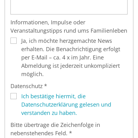
Informationen, Impulse oder
Veranstaltungstipps rund ums Familienleben
Ja, ich möchte herzgemachte News
erhalten. Die Benachrichtigung erfolgt
per E-Mail – ca. 4 x im Jahr. Eine
Abmeldung ist jederzeit unkompliziert
möglich.
Datenschutz *
Ich bestätige hiermit, die
Datenschutzerklärung gelesen und
verstanden zu haben.
Bitte übertrage die Zeichenfolge in
nebenstehendes Feld. *