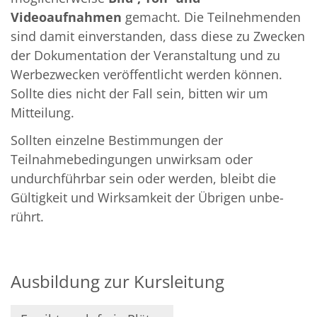
Videoaufnahmen
gemacht. Die Teilnehmenden
sind damit einverstanden, dass diese zu Zwecken
der Dokumentation der Veranstaltung und zu
Werbezwecken veröffentlicht werden können.
Sollte dies nicht der Fall sein, bitten wir um
Mitteilung.
Sollten einzelne Bestimmungen der
Teilnahmebedingungen unwirksam oder
undurch­führbar sein oder werden, bleibt die
Gültigkeit und Wirksamkeit der Übrigen unbe­
rührt.
Ausbildung zur Kursleitung