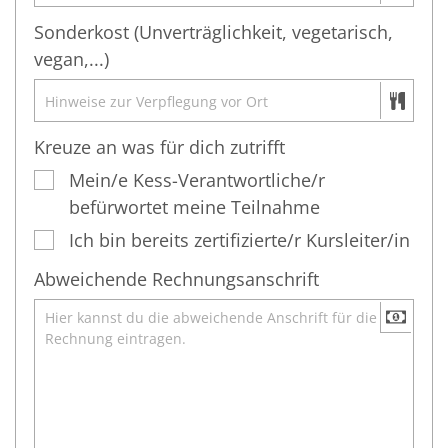
Sonderkost (Unverträglichkeit, vegetarisch,
vegan,...)
Kreuze an was für dich zutrifft
Mein/e Kess-Verantwortliche/r
befürwortet meine Teilnahme
Ich bin bereits zertifizierte/r Kursleiter/in
Abweichende Rechnungsanschrift