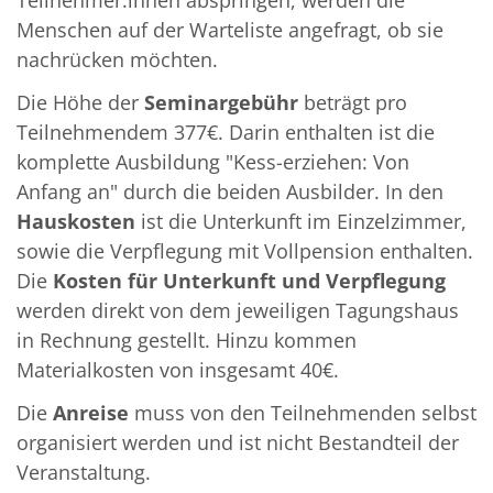
Menschen auf der Warteliste angefragt, ob sie
nachrücken möchten.
Die Höhe der
Seminargebühr
beträgt pro
Teilnehmendem 377€. Darin enthalten ist die
komplette Ausbildung "Kess-erziehen: Von
Anfang an" durch die beiden Ausbilder. In den
Hauskosten
ist die Unterkunft im Einzelzimmer,
sowie die Verpflegung mit Vollpension enthalten.
Die
Kosten für Unterkunft und Verpflegung
werden direkt von dem jeweiligen Tagungshaus
in Rechnung gestellt. Hinzu kommen
Materialkosten von insgesamt 40€.
Die
Anreise
muss von den Teilnehmenden selbst
organisiert werden und ist nicht Bestandteil der
Veranstaltung.