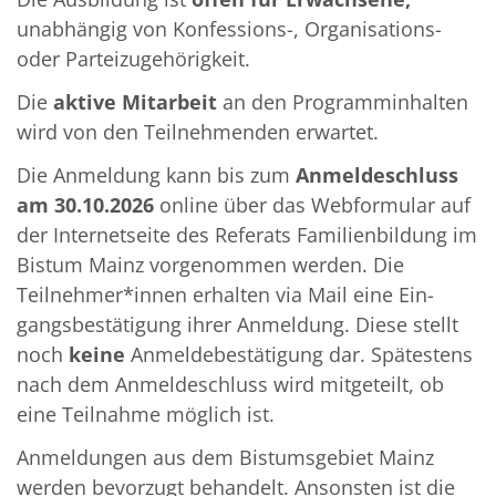
unabhängig von Konfessions-, Organisations-
oder Parteizugehörigkeit.
Die
aktive Mitarbeit
an den Programminhalten
wird von den Teilnehmenden erwartet.
Die Anmeldung kann bis zum
Anmeldeschluss
am 30.10.2026
online über das Webformular auf
der Internetseite des Referats Familienbildung im
Bistum Mainz vorgenommen werden. Die
Teilnehmer*innen erhalten via Mail eine Ein­
gangsbestätigung ihrer Anmeldung. Diese stellt
noch
keine
Anmeldebestätigung dar. Spätestens
nach dem Anmeldeschluss wird mitgeteilt, ob
eine Teilnahme möglich ist.
Anmeldungen aus dem Bistumsgebiet Mainz
werden bevorzugt behandelt. Ansonsten ist die