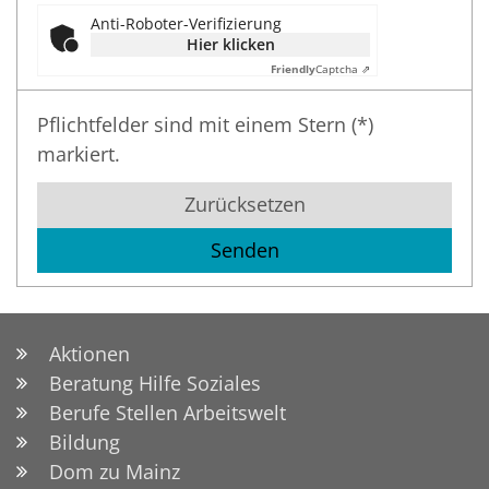
Anti-Roboter-Verifizierung
Hier klicken
Friendly
Captcha ⇗
Pflichtfelder sind mit einem Stern (*)
markiert.
Zurücksetzen
Aktionen
Beratung Hilfe Soziales
Berufe Stellen Arbeitswelt
Bildung
Dom zu Mainz