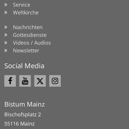
Service
Weltkirche
Nachrichten
Gottesdienste
Videos / Audios
Newsletter
Social Media
Bistum Mainz
Bischofsplatz 2
55116
Mainz