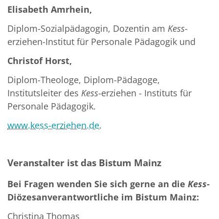
Elisabeth Amrhein,
Diplom-Sozialpädagogin, Dozentin am
Kess
-
erziehen-Institut für Personale Pädagogik und
Christof Horst
,
Diplom-Theologe, Diplom-Pädagoge,
Institutsleiter des
Kess
-erziehen - Instituts für
Personale Pädagogik.
www.kess-erziehen.de
.
Veranstalter ist das Bistum Mainz
Bei Fragen
wenden Sie sich gerne an die
Kess
-
Diözesanverantwortliche im Bistum Mainz:
Christina Thomas