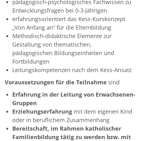
pädagogisch-psychologisches Fachwissen zu
Entwicklungsfragen bei 0-3-Jährigen
erfahrungsorientiert das Kess-Kurskonzept
„Von Anfang an“ für die Elternbildung
Methodisch-didaktische Elemente zur
Gestaltung von thematischen,
pädagogischen Bildungseinheiten und
Fortbildungen
Leitungskompetenzen nach dem Kess-Ansatz
Voraussetzungen für die Teilnahme
sind
Erfahrung in der Leitung von Erwachsenen-
Gruppen
Erziehungserfahrung
mit dem eigenen Kind
oder in beruflichem Zusammenhang
Bereitschaft, im Rahmen katholischer
Familienbildung tätig zu werden bzw. mit