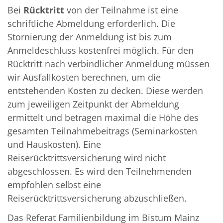
Bei
Rücktritt
von der Teilnahme ist eine
schriftliche Abmeldung erforderlich. Die
Stornierung der Anmeldung ist bis zum
Anmeldeschluss kostenfrei möglich. Für den
Rücktritt nach verbindlicher Anmeldung müssen
wir Ausfallkosten berechnen, um die
entstehenden Kosten zu decken. Diese werden
zum jeweiligen Zeitpunkt der Abmel­dung
ermittelt und betragen maximal die Höhe des
gesamten Teilnahmebeitrags (Seminarkosten
und Hauskosten). Eine
Reiserücktrittsversicherung wird nicht
abgeschlossen. Es wird den Teilnehmenden
empfohlen selbst eine
Reiserücktrittsversicherung abzuschließen.
Das Referat Familienbildung im Bistum Mainz