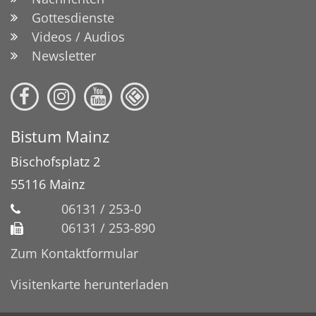
Gottesdienste
Videos / Audios
Newsletter
Bistum Mainz
Bischofsplatz 2
55116
Mainz
06131 / 253-0
06131 / 253-890
Zum Kontaktformular
Visitenkarte herunterladen