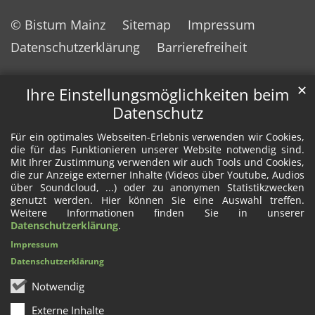
© Bistum Mainz
Sitemap
Impressum
Datenschutzerklärung
Barrierefreiheit
✕
Ihre Einstellungsmöglichkeiten beim
Datenschutz
Für ein optimales Webseiten-Erlebnis verwenden wir Cookies,
die für das Funktionieren unserer Website notwendig sind.
Mit Ihrer Zustimmung verwenden wir auch Tools und Cookies,
die zur Anzeige externer Inhalte (Videos über Youtube, Audios
über Soundcloud, ...) oder zu anonymen Statistikzwecken
genutzt werden. Hier können Sie eine Auswahl treffen.
Weitere Informationen finden Sie in unserer
Datenschutzerklärung
.
Impressum
Datenschutzerklärung
Notwendig
Externe Inhalte