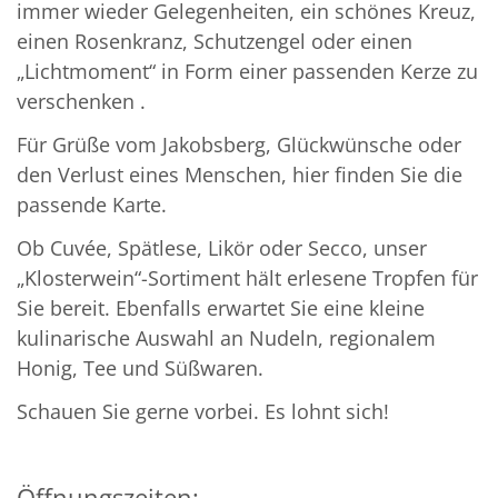
immer wieder Gelegenheiten, ein schönes Kreuz,
einen Rosenkranz, Schutzengel oder einen
„Lichtmoment“ in Form einer passenden Kerze zu
verschenken .
Für Grüße vom Jakobsberg, Glückwünsche oder
den Verlust eines Menschen, hier finden Sie die
passende Karte.
Ob Cuvée, Spätlese, Likör oder Secco, unser
„Klosterwein“-Sortiment hält erlesene Tropfen für
Sie bereit. Ebenfalls erwartet Sie eine kleine
kulinarische Auswahl an Nudeln, regionalem
Honig, Tee und Süßwaren.
Schauen Sie gerne vorbei. Es lohnt sich!
Öffnungszeiten: