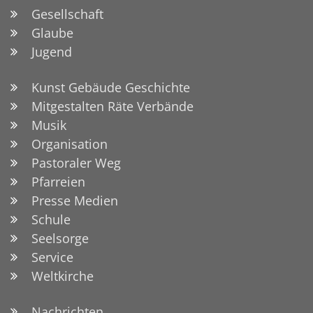
Gesellschaft
Glaube
Jugend
Kunst Gebäude Geschichte
Mitgestalten Räte Verbände
Musik
Organisation
Pastoraler Weg
Pfarreien
Presse Medien
Schule
Seelsorge
Service
Weltkirche
Nachrichten