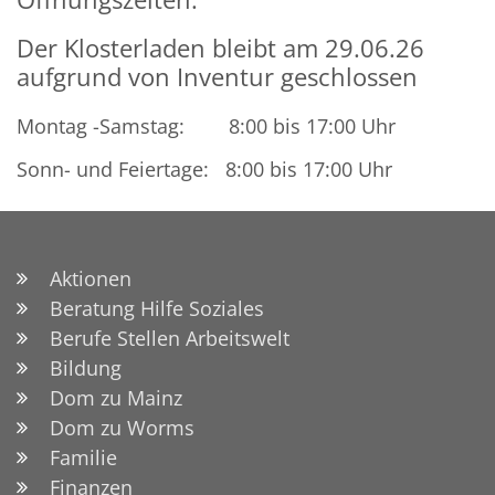
Der Klosterladen bleibt am 29.06.26
aufgrund von Inventur geschlossen
Montag -Samstag: 8:00 bis 17:00 Uhr
Sonn- und Feiertage: 8:00 bis 17:00 Uhr
Aktionen
Beratung Hilfe Soziales
Berufe Stellen Arbeitswelt
Bildung
Dom zu Mainz
Dom zu Worms
Familie
Finanzen