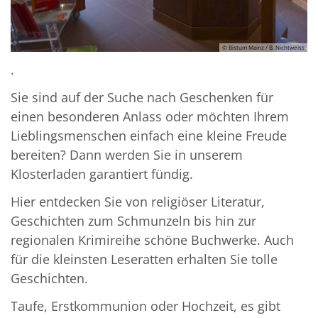
© Bistum Mainz / B. Nichtweiss
.
Sie sind auf der Suche nach Geschenken für
einen besonderen Anlass oder möchten Ihrem
Lieblingsmenschen einfach eine kleine Freude
bereiten? Dann werden Sie in unserem
Klosterladen garantiert fündig.
Hier entdecken Sie von religiöser Literatur,
Geschichten zum Schmunzeln bis hin zur
regionalen Krimireihe schöne Buchwerke. Auch
für die kleinsten Leseratten erhalten Sie tolle
Geschichten.
Taufe, Erstkommunion oder Hochzeit, es gibt