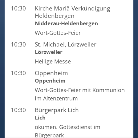
10:30
Kirche Mariä Verkündigung
Heldenbergen
Nidderau-Heldenbergen
Wort-Gottes-Feier
10:30
St. Michael, Lörzweiler
Lörzweiler
Heilige Messe
10:30
Oppenheim
Oppenheim
Wort-Gottes-Feier mit Kommunion
im Altenzentrum
10:30
Bürgerpark Lich
Lich
ökumen. Gottesdienst im
Bürgerpark