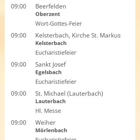
09:00
Beerfelden
Oberzent
Wort-Gottes-Feier
09:00
Kelsterbach, Kirche St. Markus
Kelsterbach
Eucharistiefeier
09:00
Sankt Josef
Egelsbach
Eucharistiefeier
09:00
St. Michael (Lauterbach)
Lauterbach
Hl. Messe
09:00
Weiher
Mörlenbach
Eucharistiefeier