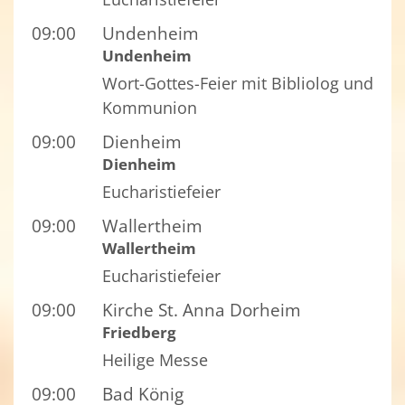
09:00
Undenheim
Undenheim
Wort-Gottes-Feier mit Bibliolog und
Kommunion
09:00
Dienheim
Dienheim
Eucharistiefeier
09:00
Wallertheim
Wallertheim
Eucharistiefeier
09:00
Kirche St. Anna Dorheim
Friedberg
Heilige Messe
09:00
Bad König