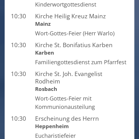
Kinderwortgottesdienst
10:30
Kirche Heilig Kreuz Mainz
Mainz
Wort-Gottes-Feier (Herr Warlo)
10:30
Kirche St. Bonifatius Karben
Karben
Familiengottesdienst zum Pfarrfest
10:30
Kirche St. Joh. Evangelist
Rodheim
Rosbach
Wort-Gottes-Feier mit
Kommunionausteilung
10:30
Erscheinung des Herrn
Heppenheim
Eucharistiefeier