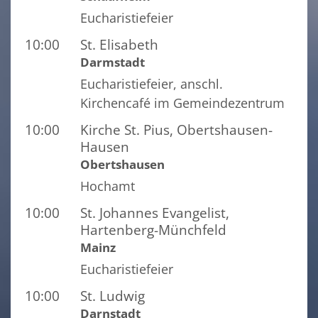
Eucharistiefeier
10:00
St. Elisabeth
Darmstadt
Eucharistiefeier, anschl.
Kirchencafé im Gemeindezentrum
10:00
Kirche St. Pius, Obertshausen-
Hausen
Obertshausen
Hochamt
10:00
St. Johannes Evangelist,
Hartenberg-Münchfeld
Mainz
Eucharistiefeier
10:00
St. Ludwig
Darnstadt