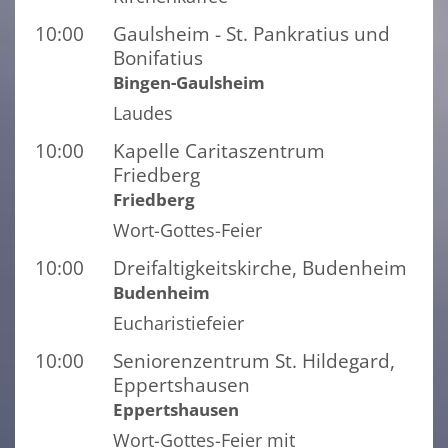
10:00
Gaulsheim - St. Pankratius und
Bonifatius
Bingen-Gaulsheim
Laudes
10:00
Kapelle Caritaszentrum
Friedberg
Friedberg
Wort-Gottes-Feier
10:00
Dreifaltigkeitskirche, Budenheim
Budenheim
Eucharistiefeier
10:00
Seniorenzentrum St. Hildegard,
Eppertshausen
Eppertshausen
Wort-Gottes-Feier mit