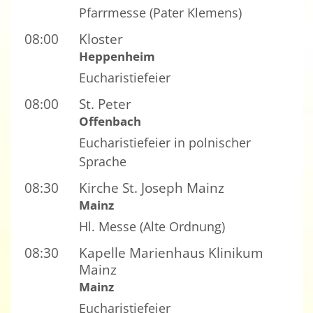
Pfarrmesse (Pater Klemens)
08:00
Kloster
Heppenheim
Eucharistiefeier
08:00
St. Peter
Offenbach
Eucharistiefeier in polnischer
Sprache
08:30
Kirche St. Joseph Mainz
Mainz
Hl. Messe (Alte Ordnung)
08:30
Kapelle Marienhaus Klinikum
Mainz
Mainz
Eucharistiefeier