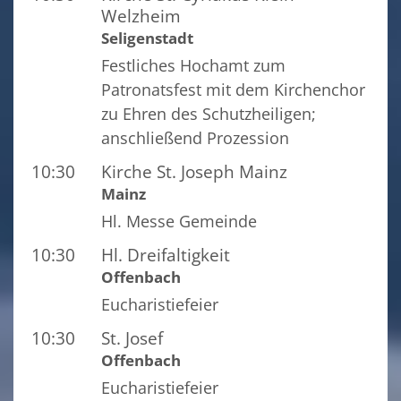
Welzheim
Seligenstadt
Festliches Hochamt zum
Patronatsfest mit dem Kirchenchor
zu Ehren des Schutzheiligen;
anschließend Prozession
10:30
Kirche St. Joseph Mainz
Mainz
Hl. Messe Gemeinde
10:30
Hl. Dreifaltigkeit
Offenbach
Eucharistiefeier
10:30
St. Josef
Offenbach
Eucharistiefeier