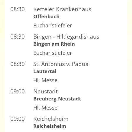
08:30
Ketteler Krankenhaus
Offenbach
Eucharistiefeier
08:30
Bingen - Hildegardishaus
Bingen am Rhein
Eucharistiefeier
08:30
St. Antonius v. Padua
Lautertal
Hl. Messe
09:00
Neustadt
Breuberg-Neustadt
Hl. Messe
09:00
Reichelsheim
Reichelsheim