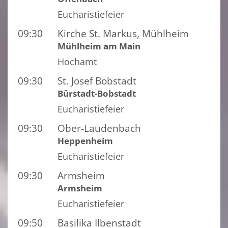
Eucharistiefeier
09:30
Kirche St. Markus, Mühlheim
Mühlheim am Main
Hochamt
09:30
St. Josef Bobstadt
Bürstadt-Bobstadt
Eucharistiefeier
09:30
Ober-Laudenbach
Heppenheim
Eucharistiefeier
09:30
Armsheim
Armsheim
Eucharistiefeier
09:50
Basilika Ilbenstadt