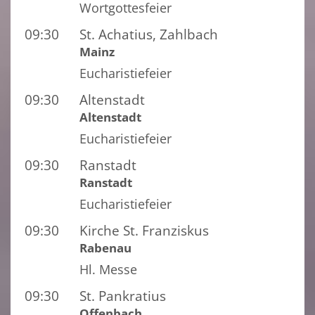
Wortgottesfeier
09:30
St. Achatius, Zahlbach
Mainz
Eucharistiefeier
09:30
Altenstadt
Altenstadt
Eucharistiefeier
09:30
Ranstadt
Ranstadt
Eucharistiefeier
09:30
Kirche St. Franziskus
Rabenau
Hl. Messe
09:30
St. Pankratius
Offenbach