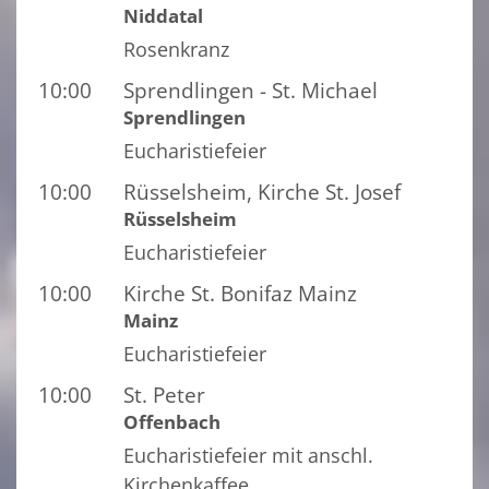
Niddatal
Rosenkranz
10:00
Sprendlingen - St. Michael
Sprendlingen
Eucharistiefeier
10:00
Rüsselsheim, Kirche St. Josef
Rüsselsheim
Eucharistiefeier
10:00
Kirche St. Bonifaz Mainz
Mainz
Eucharistiefeier
10:00
St. Peter
Offenbach
Eucharistiefeier mit anschl.
Kirchenkaffee