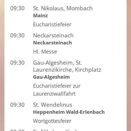
09:30
St. Nikolaus, Mombach
Mainz
Eucharistiefeier
09:30
Neckarsteinach
Neckarsteinach
Hl. Messe
09:30
Gau-Algesheim, St.
Laurenzikirche, Kirchplatz
Gau-Algesheim
Eucharistiefeier zur
Laurenziwallfahrt
09:30
St. Wendelinus
Heppenheim Wald-Erlenbach
Wortgottesfeier