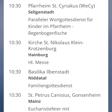
10:30
Pfarrheim St. Cyriakus (WeCy)
Seligenstadt
Paralleler Wortgottesdienst für
Kinder im Pfarrheim -
Regenbogenfische
10:30
Kirche St. Nikolaus Klein-
Krotzenburg
Hainburg
Hl. Messe
10:30
Basilika Ilbenstadt
Niddatal
Familiengottesdienst
10:30
St. Petrus Canisius, Gonsenheim
Mainz
Eucharistiefeier mit