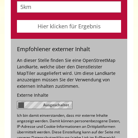
Empfohlener externer Inhalt
An dieser Stelle finden Sie eine OpenStreetMap
Landkarte, welche über den Dienstleister
MapTiler ausgeliefert wird. Um diese Landkarte
anzuzeigen müssen Sie der Verwendung von
externen Inhalten zustimmen.
Externe Inhalte
Ich bin damit einverstanden, dass mir externe Inhalte
angezeigt werden. Damit können personenbezogene Daten,
IP-Adresse und Cookie-Informationen an Drittplattformen
übermittelt werden. Diese Einstellung kann auf der Seite mit
unserer Datenschutzerklärung (siehe Link im Fußbereich)