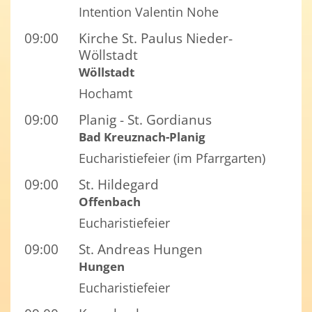
Intention Valentin Nohe
09:00
Kirche St. Paulus Nieder-
Wöllstadt
Wöllstadt
Hochamt
09:00
Planig - St. Gordianus
Bad Kreuznach-Planig
Eucharistiefeier (im Pfarrgarten)
09:00
St. Hildegard
Offenbach
Eucharistiefeier
09:00
St. Andreas Hungen
Hungen
Eucharistiefeier