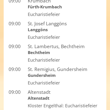
09:00
Krumbach
Fürth-Krumbach
Eucharistiefeier
09:00
St. Josef Langgöns
Langgöns
Eucharistiefeier
09:00
St. Lambertus, Bechtheim
Bechtheim
Eucharistiefeier
09:00
St. Remigius, Gundersheim
Gundersheim
Eucharistiefeier
09:00
Altenstadt
Altenstadt
Kloster Engelthal: Eucharistiefeier