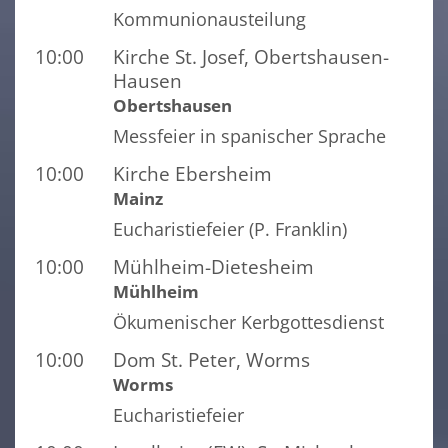
Kommunionausteilung
10:00
Kirche St. Josef, Obertshausen-
Hausen
Obertshausen
Messfeier in spanischer Sprache
10:00
Kirche Ebersheim
Mainz
Eucharistiefeier (P. Franklin)
10:00
Mühlheim-Dietesheim
Mühlheim
Ökumenischer Kerbgottesdienst
10:00
Dom St. Peter, Worms
Worms
Eucharistiefeier