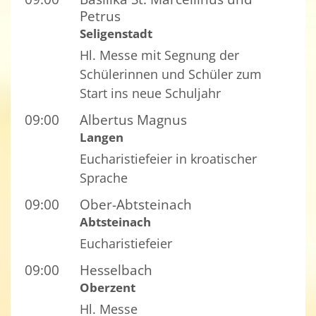
Petrus
Seligenstadt
Hl. Messe mit Segnung der
Schülerinnen und Schüler zum
Start ins neue Schuljahr
09:00
Albertus Magnus
Langen
Eucharistiefeier in kroatischer
Sprache
09:00
Ober-Abtsteinach
Abtsteinach
Eucharistiefeier
09:00
Hesselbach
Oberzent
Hl. Messe