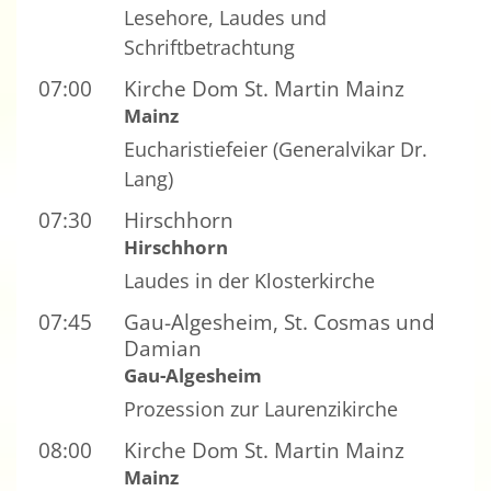
Lesehore, Laudes und
Schriftbetrachtung
07:00
Kirche Dom St. Martin Mainz
Mainz
Eucharistiefeier (Generalvikar Dr.
Lang)
07:30
Hirschhorn
Hirschhorn
Laudes in der Klosterkirche
07:45
Gau-Algesheim, St. Cosmas und
Damian
Gau-Algesheim
Prozession zur Laurenzikirche
08:00
Kirche Dom St. Martin Mainz
Mainz