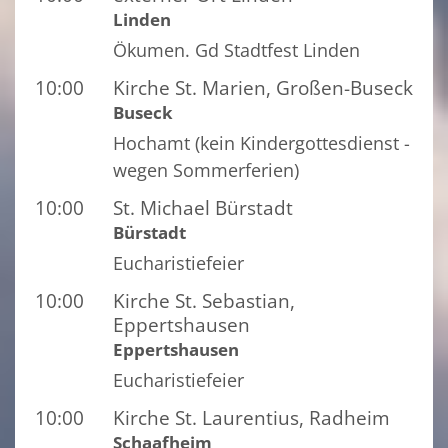
Linden
Ökumen. Gd Stadtfest Linden
10:00
Kirche St. Marien, Großen-Buseck
Buseck
Hochamt (kein Kindergottesdienst -
wegen Sommerferien)
10:00
St. Michael Bürstadt
Bürstadt
Eucharistiefeier
10:00
Kirche St. Sebastian,
Eppertshausen
Eppertshausen
Eucharistiefeier
10:00
Kirche St. Laurentius, Radheim
Schaafheim