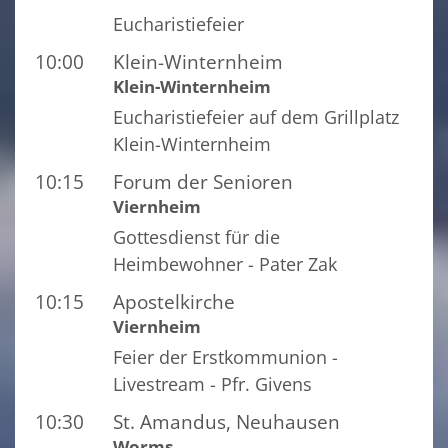
Eucharistiefeier
10:00
Klein-Winternheim
Klein-Winternheim
Eucharistiefeier auf dem Grillplatz
Klein-Winternheim
10:15
Forum der Senioren
Viernheim
Gottesdienst für die
Heimbewohner - Pater Zak
10:15
Apostelkirche
Viernheim
Feier der Erstkommunion -
Livestream - Pfr. Givens
10:30
St. Amandus, Neuhausen
Worms