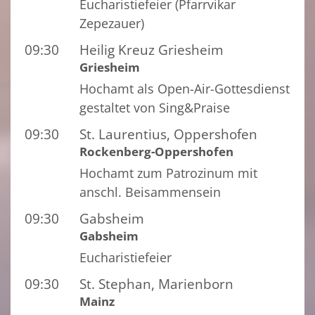
Eucharistiefeier (Pfarrvikar
Zepezauer)
09:30
Heilig Kreuz Griesheim
Griesheim
Hochamt als Open-Air-Gottesdienst
gestaltet von Sing&Praise
09:30
St. Laurentius, Oppershofen
Rockenberg-Oppershofen
Hochamt zum Patrozinum mit
anschl. Beisammensein
09:30
Gabsheim
Gabsheim
Eucharistiefeier
09:30
St. Stephan, Marienborn
Mainz