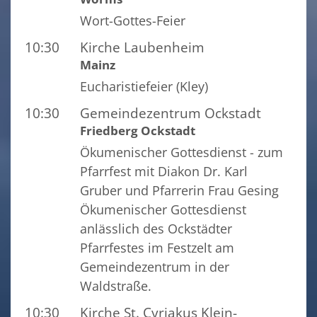
Wort-Gottes-Feier
10:30
Kirche Laubenheim
Mainz
Eucharistiefeier (Kley)
10:30
Gemeindezentrum Ockstadt
Friedberg Ockstadt
Ökumenischer Gottesdienst - zum
Pfarrfest mit Diakon Dr. Karl
Gruber und Pfarrerin Frau Gesing
Ökumenischer Gottesdienst
anlässlich des Ockstädter
Pfarrfestes im Festzelt am
Gemeindezentrum in der
Waldstraße.
10:30
Kirche St. Cyriakus Klein-