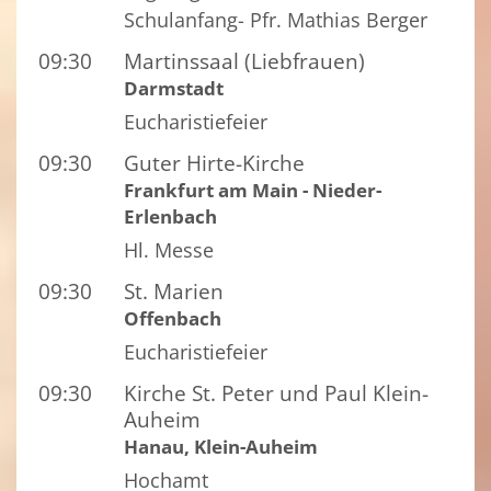
Schulanfang- Pfr. Mathias Berger
09:30
Martinssaal (Liebfrauen)
Darmstadt
Eucharistiefeier
09:30
Guter Hirte-Kirche
Frankfurt am Main - Nieder-
Erlenbach
Hl. Messe
09:30
St. Marien
Offenbach
Eucharistiefeier
09:30
Kirche St. Peter und Paul Klein-
Auheim
Hanau, Klein-Auheim
Hochamt