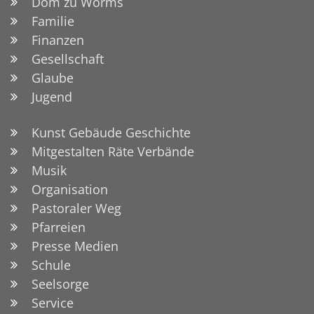
Dom zu Worms
Familie
Finanzen
Gesellschaft
Glaube
Jugend
Kunst Gebäude Geschichte
Mitgestalten Räte Verbände
Musik
Organisation
Pastoraler Weg
Pfarreien
Presse Medien
Schule
Seelsorge
Service