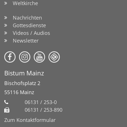
Weltkirche
Nachrichten
Gottesdienste
Videos / Audios
Newsletter
Bistum Mainz
Bischofsplatz 2
55116
Mainz
06131 / 253-0
06131 / 253-890
Zum Kontaktformular