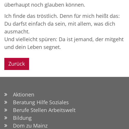
überhaupt noch glauben können.
Ich finde das tröstlich. Denn für mich heißt das:
Du darfst einfach da sein, mit allem, was dich
ausmacht.
Und vielleicht spüren: Da ist jemand, der mitgeht
und dein Leben segnet.
Zurück
Aktionen
Beratung Hilfe Soziales
Berufe Stellen Arbeitswelt
Bildung
Dom zu Mainz