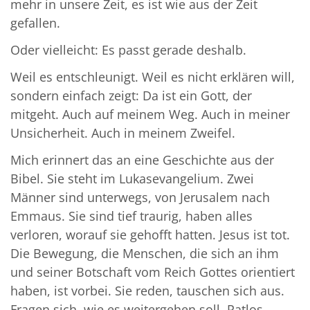
mehr in unsere Zeit, es ist wie aus der Zeit
gefallen.
Oder vielleicht: Es passt gerade deshalb.
Weil es entschleunigt. Weil es nicht erklären will,
sondern einfach zeigt: Da ist ein Gott, der
mitgeht. Auch auf meinem Weg. Auch in meiner
Unsicherheit. Auch in meinem Zweifel.
Mich erinnert das an eine Geschichte aus der
Bibel. Sie steht im Lukasevangelium. Zwei
Männer sind unterwegs, von Jerusalem nach
Emmaus. Sie sind tief traurig, haben alles
verloren, worauf sie gehofft hatten. Jesus ist tot.
Die Bewegung, die Menschen, die sich an ihm
und seiner Botschaft vom Reich Gottes orientiert
haben, ist vorbei. Sie reden, tauschen sich aus.
Fragen sich, wie es weitergehen soll. Ratlos.