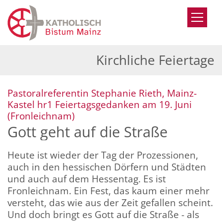
Zum Inhalt springen
Kirchliche Feiertage
Pastoralreferentin Stephanie Rieth, Mainz-
Kastel hr1 Feiertagsgedanken am 19. Juni
:
(Fronleichnam)
Gott geht auf die Straße
Heute ist wieder der Tag der Prozessionen,
auch in den hessischen Dörfern und Städten
und auch auf dem Hessentag. Es ist
Fronleichnam. Ein Fest, das kaum einer mehr
versteht, das wie aus der Zeit gefallen scheint.
Und doch bringt es Gott auf die Straße - als