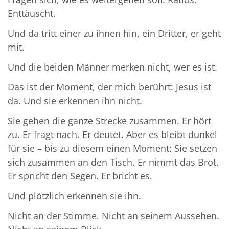
Enttäuscht.
Und da tritt einer zu ihnen hin, ein Dritter, er geht
mit.
Und die beiden Männer merken nicht, wer es ist.
Das ist der Moment, der mich berührt: Jesus ist
da. Und sie erkennen ihn nicht.
Sie gehen die ganze Strecke zusammen. Er hört
zu. Er fragt nach. Er deutet. Aber es bleibt dunkel
für sie – bis zu diesem einen Moment: Sie setzen
sich zusammen an den Tisch. Er nimmt das Brot.
Er spricht den Segen. Er bricht es.
Und plötzlich erkennen sie ihn.
Nicht an der Stimme. Nicht an seinem Aussehen.