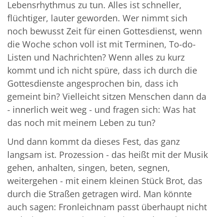
Lebensrhythmus zu tun. Alles ist schneller,
flüchtiger, lauter geworden. Wer nimmt sich
noch bewusst Zeit für einen Gottesdienst, wenn
die Woche schon voll ist mit Terminen, To-do-
Listen und Nachrichten? Wenn alles zu kurz
kommt und ich nicht spüre, dass ich durch die
Gottesdienste angesprochen bin, dass ich
gemeint bin? Vielleicht sitzen Menschen dann da
- innerlich weit weg - und fragen sich: Was hat
das noch mit meinem Leben zu tun?
Und dann kommt da dieses Fest, das ganz
langsam ist. Prozession - das heißt mit der Musik
gehen, anhalten, singen, beten, segnen,
weitergehen - mit einem kleinen Stück Brot, das
durch die Straßen getragen wird. Man könnte
auch sagen: Fronleichnam passt überhaupt nicht