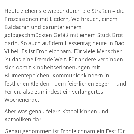
Heute ziehen sie wieder durch die Straßen – die
Prozessionen mit Liedern, Weihrauch, einem
Baldachin und darunter einem
goldgeschmückten Gefäß mit einem Stück Brot
darin. So auch auf dem Hessentag heute in Bad
Vilbel. Es ist Fronleichnam. Für viele Menschen
ist das eine fremde Welt. Für andere verbinden
sich damit Kindheitserinnerungen mit
Blumenteppichen, Kommunionkindern in
festlichen Kleidern, dem feierlichen Segen – und
Ferien, also zumindest ein verlängertes
Wochenende.
Aber was genau feiern Katholikinnen und
Katholiken da?
Genau genommen ist Fronleichnam ein Fest für