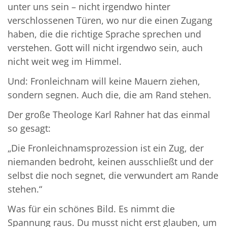
unter uns sein – nicht irgendwo hinter
verschlossenen Türen, wo nur die einen Zugang
haben, die die richtige Sprache sprechen und
verstehen. Gott will nicht irgendwo sein, auch
nicht weit weg im Himmel.
Und: Fronleichnam will keine Mauern ziehen,
sondern segnen. Auch die, die am Rand stehen.
Der große Theologe Karl Rahner hat das einmal
so gesagt:
„Die Fronleichnamsprozession ist ein Zug, der
niemanden bedroht, keinen ausschließt und der
selbst die noch segnet, die verwundert am Rande
stehen.“
Was für ein schönes Bild. Es nimmt die
Spannung raus. Du musst nicht erst glauben, um