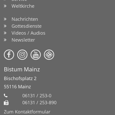
Weltkirche
Nachrichten
Gottesdienste
Videos / Audios
Newsletter
Bistum Mainz
Bischofsplatz 2
55116
Mainz
06131 / 253-0
06131 / 253-890
Zum Kontaktformular