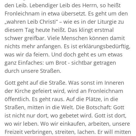
den Leib. Lebendiger Leib des Herrn, so heißt
Fronleichnam in etwa übersetzt. Es geht um den
„wahren Leib Christi“ – wie es in der Liturgie zu
diesem Tag heute heißt. Das klingt erstmal
schwer greifbar. Viele Menschen können damit
nichts mehr anfangen. Es ist erklärungsbedürftig,
was wir da feiern. Und doch geht es um etwas
ganz Einfaches: um Brot - sichtbar getragen
durch unsere Straßen.
Gott geht auf die Straße. Was sonst im Inneren
der Kirche gefeiert wird, wird an Fronleichnam
öffentlich. Es geht raus. Auf die Plätze, in die
Straßen, mitten in die Welt. Die Botschaft: Gott
ist nicht nur dort, wo gebetet wird. Gott ist dort,
wo wir leben. Wo wir einkaufen, arbeiten, unsere
Freizeit verbringen, streiten, lachen. Er will mitten