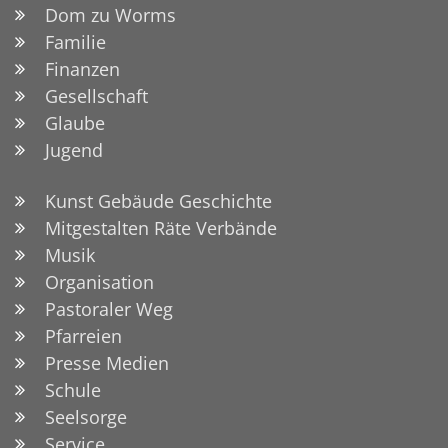
Dom zu Worms
Familie
Finanzen
Gesellschaft
Glaube
Jugend
Kunst Gebäude Geschichte
Mitgestalten Räte Verbände
Musik
Organisation
Pastoraler Weg
Pfarreien
Presse Medien
Schule
Seelsorge
Service