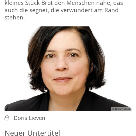
kleines Stück Brot den Menschen nahe, das
auch die segnet, die verwundert am Rand
stehen.
© Bistum Mainz
Von:
Doris Lieven
Neuer Untertitel