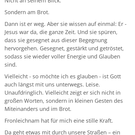
Nicht an seinem Blick.
Sondern am Brot.
Dann ist er weg. Aber sie wissen auf einmal: Er -
Jesus war da, die ganze Zeit. Und sie spüren,
dass sie gesegnet aus dieser Begegnung
hervorgehen. Gesegnet, gestärkt und getröstet,
sodass sie wieder voller Energie und Glauben
sind.
Vielleicht - so möchte ich es glauben - ist Gott
auch längst mit uns unterwegs. Leise.
Unaufdringlich. Vielleicht zeigt er sich nicht in
großen Worten, sondern in kleinen Gesten des
Miteinanders und im Brot.
Fronleichnam hat für mich eine stille Kraft.
Da geht etwas mit durch unsere Straßen – ein