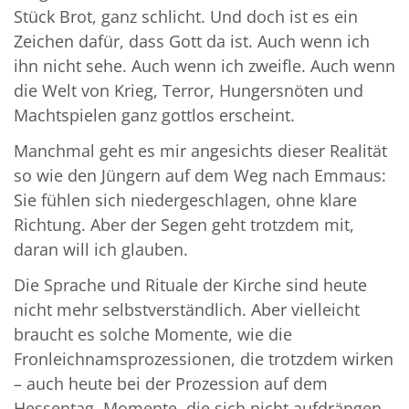
Stück Brot, ganz schlicht. Und doch ist es ein
Zeichen dafür, dass Gott da ist. Auch wenn ich
ihn nicht sehe. Auch wenn ich zweifle. Auch wenn
die Welt von Krieg, Terror, Hungersnöten und
Machtspielen ganz gottlos erscheint.
Manchmal geht es mir angesichts dieser Realität
so wie den Jüngern auf dem Weg nach Emmaus:
Sie fühlen sich niedergeschlagen, ohne klare
Richtung. Aber der Segen geht trotzdem mit,
daran will ich glauben.
Die Sprache und Rituale der Kirche sind heute
nicht mehr selbstverständlich. Aber vielleicht
braucht es solche Momente, wie die
Fronleichnamsprozessionen, die trotzdem wirken
– auch heute bei der Prozession auf dem
Hessentag. Momente, die sich nicht aufdrängen.