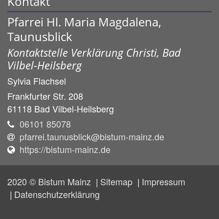
Kontakt
Pfarrei Hl. Maria Magdalena,
Taunusblick
Kontaktstelle Verklärung Christi, Bad
Vilbel-Heilsberg
Sylvia
Flachsel
Frankfurter Str. 208
61118
Bad Vilbel-Heilsberg
06101 85078
pfarrei.taunusblick@bistum-mainz.de
https://bistum-mainz.de
2020 © Bistum Mainz
Sitemap
Impressum
Datenschutzerklärung