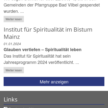
Gemeinden der Pfarrgruppe Bad Vilbel gespendet
wurden. ...
Weiter lesen
Institut für Spiritualität im Bistum
Mainz
01.01.2024
Glauben vertiefen – Spiritualität leben
Das Institut für Spiritualität hat sein
Jahresprogramm 2024 veröffentlicht. ...
Weiter lesen
Mehr anzeigen
Links