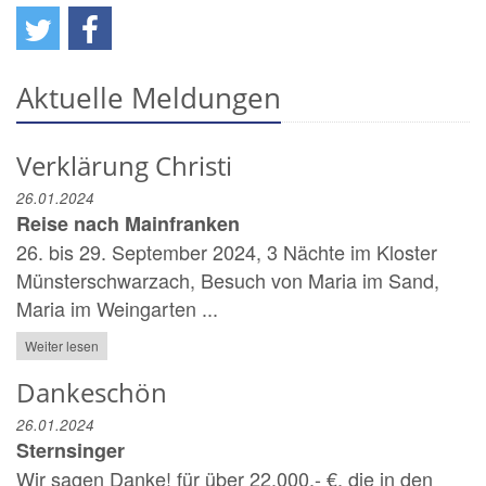
Aktuelle Meldungen
Verklärung Christi
26.01.2024
Reise nach Mainfranken
26. bis 29. September 2024, 3 Nächte im Kloster
Münsterschwarzach, Besuch von Maria im Sand,
Maria im Weingarten ...
Weiter lesen
Dankeschön
26.01.2024
Sternsinger
Wir sagen Danke! für über 22.000,- €, die in den