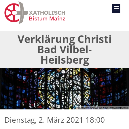
Verklärung Christi
Bad Vilbel-
Heilsberg
© Johannes Andreas van Kaick / Verklärung Christi
Dienstag, 2. März 2021 18:00