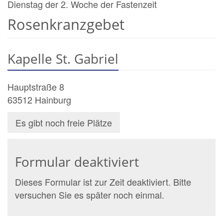
Dienstag der 2. Woche der Fastenzeit
Rosenkranzgebet
Kapelle St. Gabriel
Hauptstraße 8
63512
Hainburg
Es gibt noch freie Plätze
Formular deaktiviert
Dieses Formular ist zur Zeit deaktiviert. Bitte
versuchen Sie es später noch einmal.