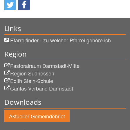
Links
Pfarreifinder - zu welcher Pfarrei gehöre ich
Region
Pastoralraum Darmstadt-Mitte
Region Südhessen
Edith Stein-Schule
Caritas-Verband Darmstadt
Downloads
Aktueller Gemeindebrief