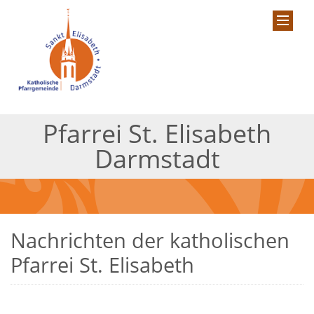
Pfarrei St. Elisabeth
Darmstadt
Nachrichten der katholischen
Pfarrei St. Elisabeth