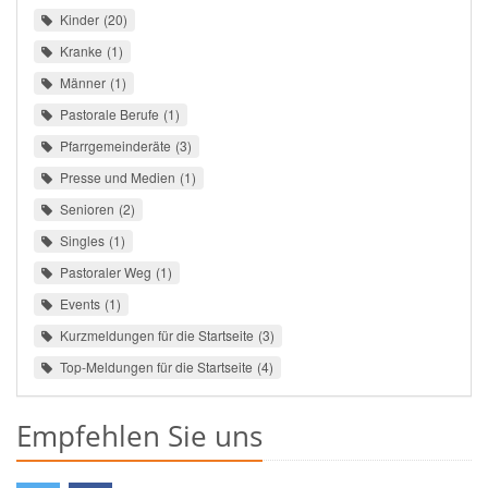
Kinder
20
Kranke
1
Männer
1
Pastorale Berufe
1
Pfarrgemeinderäte
3
Presse und Medien
1
Senioren
2
Singles
1
Pastoraler Weg
1
Events
1
Kurzmeldungen für die Startseite
3
Top-Meldungen für die Startseite
4
Empfehlen Sie uns