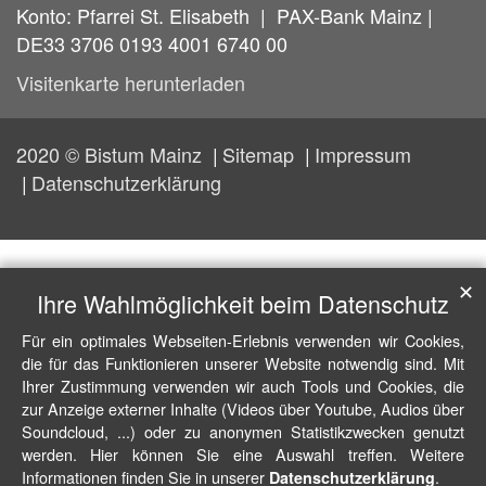
Konto: Pfarrei St. Elisabeth | PAX-Bank Mainz |
DE33 3706 0193 4001 6740 00
Visitenkarte herunterladen
2020 © Bistum Mainz
Sitemap
Impressum
Datenschutzerklärung
✕
Ihre Wahlmöglichkeit beim Datenschutz
Für ein optimales Webseiten-Erlebnis verwenden wir Cookies,
die für das Funktionieren unserer Website notwendig sind. Mit
Ihrer Zustimmung verwenden wir auch Tools und Cookies, die
zur Anzeige externer Inhalte (Videos über Youtube, Audios über
Soundcloud, ...) oder zu anonymen Statistikzwecken genutzt
werden. Hier können Sie eine Auswahl treffen. Weitere
Informationen finden Sie in unserer
.
Datenschutzerklärung