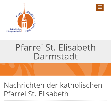
Pfarrei St. Elisabeth
Darmstadt
Nachrichten der katholischen
Pfarrei St. Elisabeth