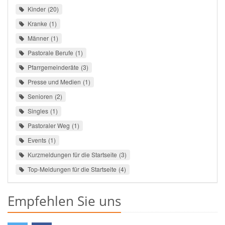
Kinder
20
Kranke
1
Männer
1
Pastorale Berufe
1
Pfarrgemeinderäte
3
Presse und Medien
1
Senioren
2
Singles
1
Pastoraler Weg
1
Events
1
Kurzmeldungen für die Startseite
3
Top-Meldungen für die Startseite
4
Empfehlen Sie uns