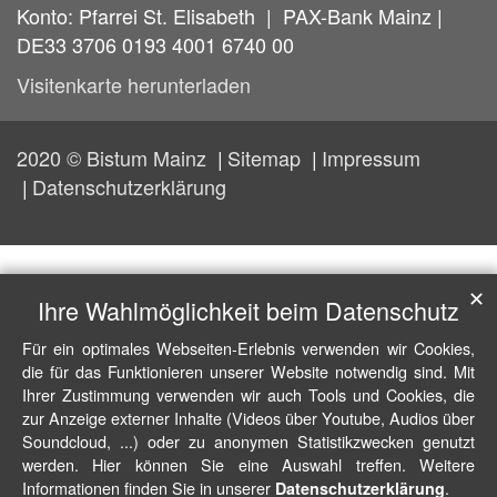
Konto: Pfarrei St. Elisabeth | PAX-Bank Mainz |
DE33 3706 0193 4001 6740 00
Visitenkarte herunterladen
2020 © Bistum Mainz
Sitemap
Impressum
Datenschutzerklärung
✕
Ihre Wahlmöglichkeit beim Datenschutz
Für ein optimales Webseiten-Erlebnis verwenden wir Cookies,
die für das Funktionieren unserer Website notwendig sind. Mit
Ihrer Zustimmung verwenden wir auch Tools und Cookies, die
zur Anzeige externer Inhalte (Videos über Youtube, Audios über
Soundcloud, ...) oder zu anonymen Statistikzwecken genutzt
werden. Hier können Sie eine Auswahl treffen. Weitere
Informationen finden Sie in unserer
.
Datenschutzerklärung