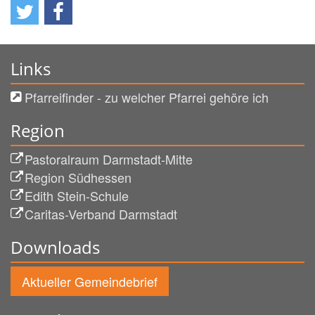
Links
Pfarreifinder - zu welcher Pfarrei gehöre ich
Region
Pastoralraum Darmstadt-Mitte
Region Südhessen
Edith Stein-Schule
Caritas-Verband Darmstadt
Downloads
Aktueller Gemeindebrief