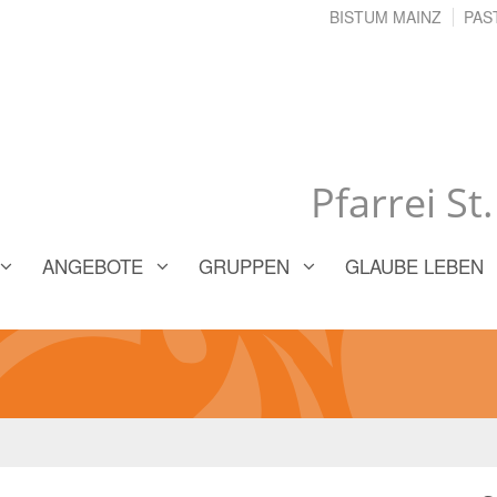
BISTUM MAINZ
PAS
Pfarrei St
ANGEBOTE
GRUPPEN
GLAUBE LEBEN