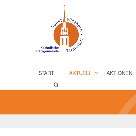
START
AKTUELL
AKTIONEN