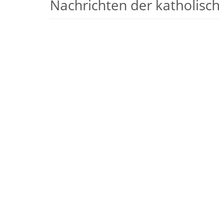
Nachrichten der katholische