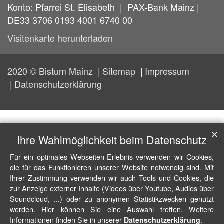
Konto: Pfarrei St. Elisabeth | PAX-Bank Mainz |
DE33 3706 0193 4001 6740 00
Visitenkarte herunterladen
2020 © Bistum Mainz
Sitemap
Impressum
Datenschutzerklärung
✕
Ihre Wahlmöglichkeit beim Datenschutz
Für ein optimales Webseiten-Erlebnis verwenden wir Cookies,
die für das Funktionieren unserer Website notwendig sind. Mit
Ihrer Zustimmung verwenden wir auch Tools und Cookies, die
zur Anzeige externer Inhalte (Videos über Youtube, Audios über
Soundcloud, ...) oder zu anonymen Statistikzwecken genutzt
werden. Hier können Sie eine Auswahl treffen. Weitere
Informationen finden Sie in unserer
.
Datenschutzerklärung