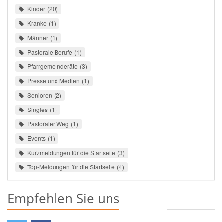
Kinder
20
Kranke
1
Männer
1
Pastorale Berufe
1
Pfarrgemeinderäte
3
Presse und Medien
1
Senioren
2
Singles
1
Pastoraler Weg
1
Events
1
Kurzmeldungen für die Startseite
3
Top-Meldungen für die Startseite
4
Empfehlen Sie uns