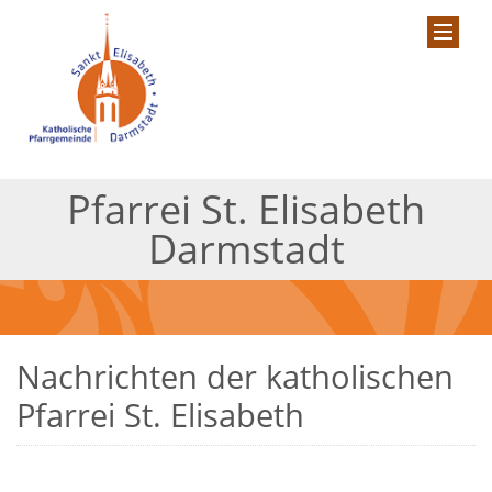
Pfarrei St. Elisabeth
Darmstadt
Nachrichten der katholischen
Pfarrei St. Elisabeth