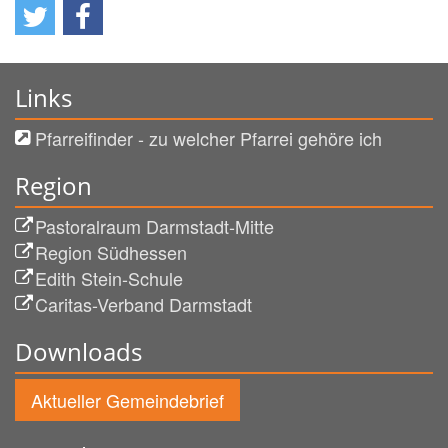
Links
Pfarreifinder - zu welcher Pfarrei gehöre ich
Region
Pastoralraum Darmstadt-Mitte
Region Südhessen
Edith Stein-Schule
Caritas-Verband Darmstadt
Downloads
Aktueller Gemeindebrief