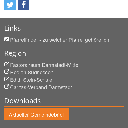
Links
Pfarreifinder - zu welcher Pfarrei gehöre ich
Region
Pastoralraum Darmstadt-Mitte
Region Südhessen
Edith Stein-Schule
Caritas-Verband Darmstadt
Downloads
Aktueller Gemeindebrief