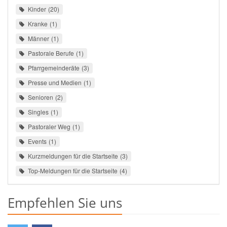
Kinder
20
Kranke
1
Männer
1
Pastorale Berufe
1
Pfarrgemeinderäte
3
Presse und Medien
1
Senioren
2
Singles
1
Pastoraler Weg
1
Events
1
Kurzmeldungen für die Startseite
3
Top-Meldungen für die Startseite
4
Empfehlen Sie uns