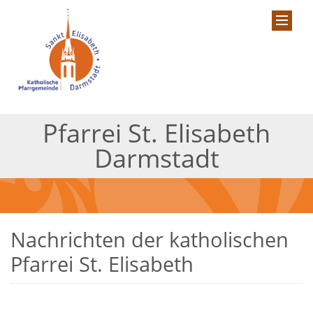
Pfarrei St. Elisabeth
Darmstadt
Nachrichten der katholischen
Pfarrei St. Elisabeth