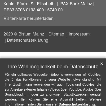
Konto: Pfarrei St. Elisabeth | PAX-Bank Mainz |
DE33 3706 0193 4001 6740 00
Visitenkarte herunterladen
2020 © Bistum Mainz
Sitemap
Impressum
Datenschutzerklärung
✕
Ihre Wahlmöglichkeit beim Datenschutz
Für ein optimales Webseiten-Erlebnis verwenden wir Cookies,
die für das Funktionieren unserer Website notwendig sind. Mit
Ihrer Zustimmung verwenden wir auch Tools und Cookies, die
zur Anzeige externer Inhalte (Videos über Youtube, Audios über
Soundcloud, ...) oder zu anonymen Statistikzwecken genutzt
werden. Hier können Sie eine Auswahl treffen. Weitere
Informationen finden Sie in unserer
.
Datenschutzerklärung