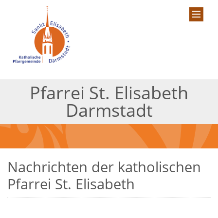
Pfarrei St. Elisabeth
Darmstadt
Nachrichten der katholischen
Pfarrei St. Elisabeth