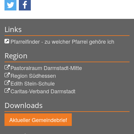
Links
Pfarreifinder - zu welcher Pfarrei gehöre ich
Region
Pastoralraum Darmstadt-Mitte
Region Südhessen
Edith Stein-Schule
Caritas-Verband Darmstadt
Downloads
Aktueller Gemeindebrief