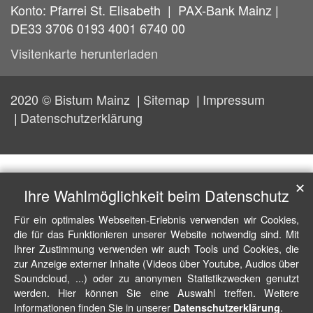
Konto: Pfarrei St. Elisabeth | PAX-Bank Mainz |
DE33 3706 0193 4001 6740 00
Visitenkarte herunterladen
2020 © Bistum Mainz
Sitemap
Impressum
Datenschutzerklärung
✕
Ihre Wahlmöglichkeit beim Datenschutz
Für ein optimales Webseiten-Erlebnis verwenden wir Cookies,
die für das Funktionieren unserer Website notwendig sind. Mit
Ihrer Zustimmung verwenden wir auch Tools und Cookies, die
zur Anzeige externer Inhalte (Videos über Youtube, Audios über
Soundcloud, ...) oder zu anonymen Statistikzwecken genutzt
werden. Hier können Sie eine Auswahl treffen. Weitere
Informationen finden Sie in unserer
.
Datenschutzerklärung