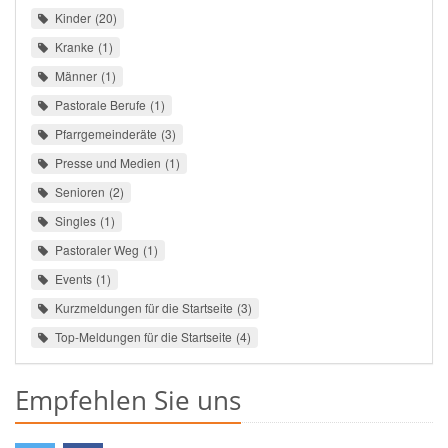
Kinder
20
Kranke
1
Männer
1
Pastorale Berufe
1
Pfarrgemeinderäte
3
Presse und Medien
1
Senioren
2
Singles
1
Pastoraler Weg
1
Events
1
Kurzmeldungen für die Startseite
3
Top-Meldungen für die Startseite
4
Empfehlen Sie uns