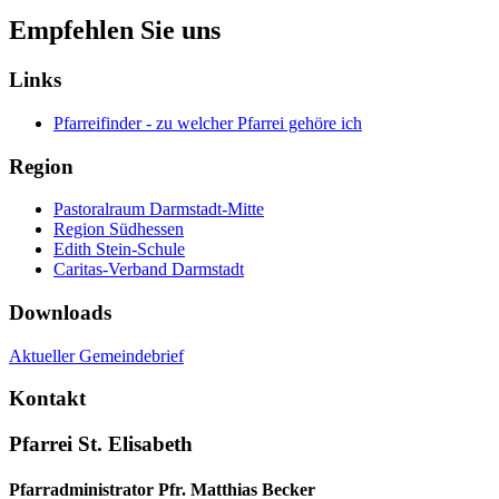
Empfehlen Sie uns
Links
Pfarreifinder - zu welcher Pfarrei gehöre ich
Region
Pastoralraum Darmstadt-Mitte
Region Südhessen
Edith Stein-Schule
Caritas-Verband Darmstadt
Downloads
Aktueller Gemeindebrief
Kontakt
Pfarrei St. Elisabeth
Pfarradministrator Pfr. Matthias Becker