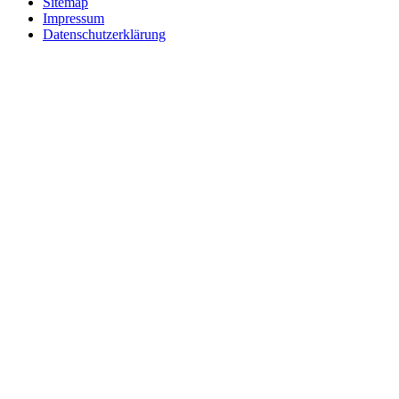
Sitemap
Impressum
Datenschutzerklärung