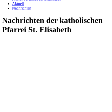
Aktuell
Nachrichten
Nachrichten der katholischen
Pfarrei St. Elisabeth