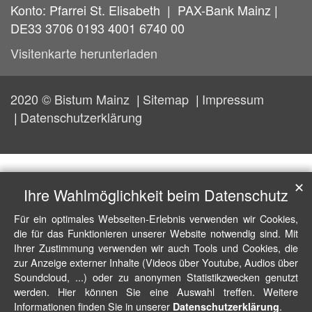
Konto: Pfarrei St. Elisabeth | PAX-Bank Mainz |
DE33 3706 0193 4001 6740 00
Visitenkarte herunterladen
2020 © Bistum Mainz
Sitemap
Impressum
Datenschutzerklärung
✕
Ihre Wahlmöglichkeit beim Datenschutz
Für ein optimales Webseiten-Erlebnis verwenden wir Cookies,
die für das Funktionieren unserer Website notwendig sind. Mit
Ihrer Zustimmung verwenden wir auch Tools und Cookies, die
zur Anzeige externer Inhalte (Videos über Youtube, Audios über
Soundcloud, ...) oder zu anonymen Statistikzwecken genutzt
werden. Hier können Sie eine Auswahl treffen. Weitere
Informationen finden Sie in unserer
.
Datenschutzerklärung