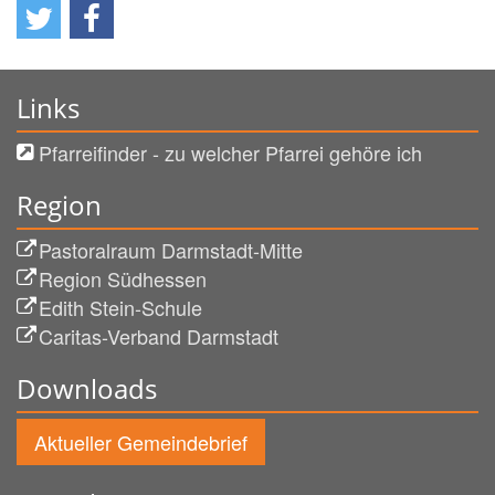
Links
Pfarreifinder - zu welcher Pfarrei gehöre ich
Region
Pastoralraum Darmstadt-Mitte
Region Südhessen
Edith Stein-Schule
Caritas-Verband Darmstadt
Downloads
Aktueller Gemeindebrief