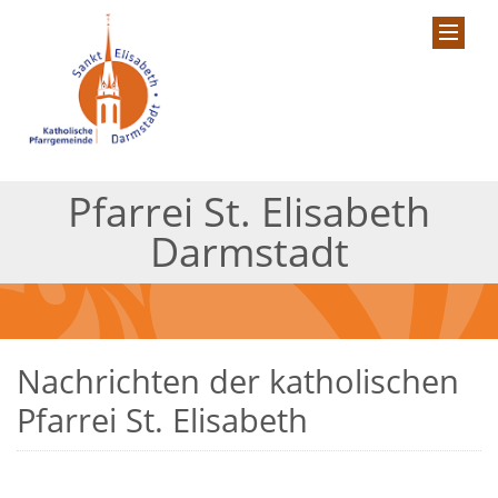
Pfarrei St. Elisabeth
Darmstadt
Nachrichten der katholischen
Pfarrei St. Elisabeth