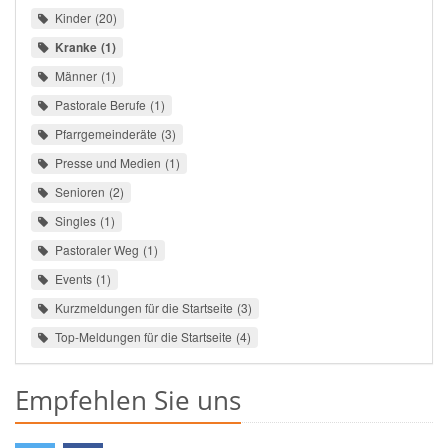
Kinder
20
Kranke
1
Männer
1
Pastorale Berufe
1
Pfarrgemeinderäte
3
Presse und Medien
1
Senioren
2
Singles
1
Pastoraler Weg
1
Events
1
Kurzmeldungen für die Startseite
3
Top-Meldungen für die Startseite
4
Empfehlen Sie uns