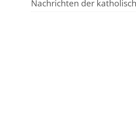
Nachrichten der katholische