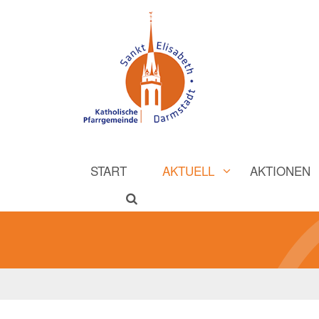
START
AKTUELL
AKTIONEN