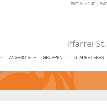
BISTUM MAINZ
PAS
Pfarrei St
ANGEBOTE
GRUPPEN
GLAUBE LEBEN