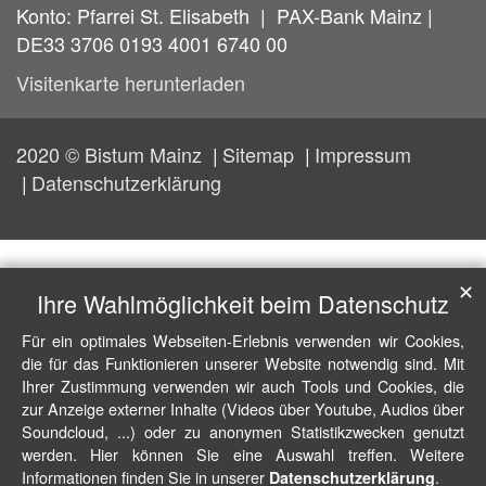
Konto: Pfarrei St. Elisabeth | PAX-Bank Mainz |
DE33 3706 0193 4001 6740 00
Visitenkarte herunterladen
2020 © Bistum Mainz
Sitemap
Impressum
Datenschutzerklärung
✕
Ihre Wahlmöglichkeit beim Datenschutz
Für ein optimales Webseiten-Erlebnis verwenden wir Cookies,
die für das Funktionieren unserer Website notwendig sind. Mit
Ihrer Zustimmung verwenden wir auch Tools und Cookies, die
zur Anzeige externer Inhalte (Videos über Youtube, Audios über
Soundcloud, ...) oder zu anonymen Statistikzwecken genutzt
werden. Hier können Sie eine Auswahl treffen. Weitere
Informationen finden Sie in unserer
.
Datenschutzerklärung