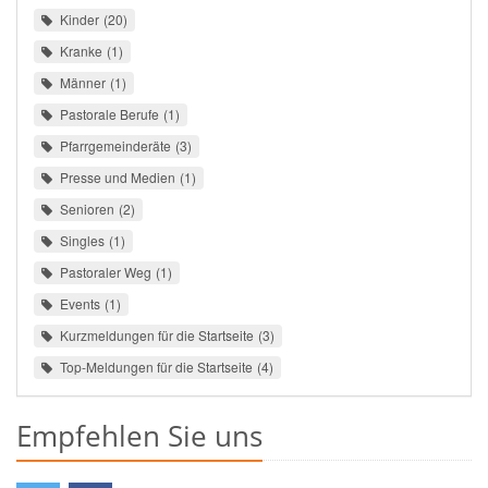
Kinder
20
Kranke
1
Männer
1
Pastorale Berufe
1
Pfarrgemeinderäte
3
Presse und Medien
1
Senioren
2
Singles
1
Pastoraler Weg
1
Events
1
Kurzmeldungen für die Startseite
3
Top-Meldungen für die Startseite
4
Empfehlen Sie uns