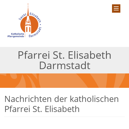
Pfarrei St. Elisabeth
Darmstadt
Nachrichten der katholischen
Pfarrei St. Elisabeth