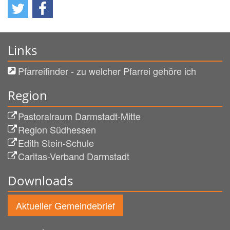
Links
Pfarreifinder - zu welcher Pfarrei gehöre ich
Region
Pastoralraum Darmstadt-Mitte
Region Südhessen
Edith Stein-Schule
Caritas-Verband Darmstadt
Downloads
Aktueller Gemeindebrief