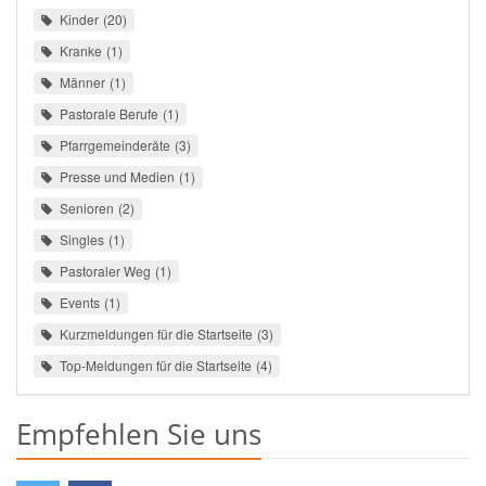
Kinder
20
Kranke
1
Männer
1
Pastorale Berufe
1
Pfarrgemeinderäte
3
Presse und Medien
1
Senioren
2
Singles
1
Pastoraler Weg
1
Events
1
Kurzmeldungen für die Startseite
3
Top-Meldungen für die Startseite
4
Empfehlen Sie uns