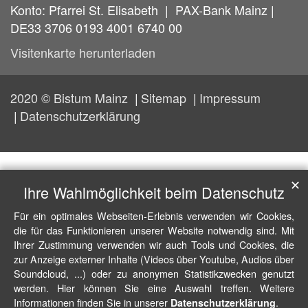
Konto: Pfarrei St. Elisabeth | PAX-Bank Mainz |
DE33 3706 0193 4001 6740 00
Visitenkarte herunterladen
2020 © Bistum Mainz
Sitemap
Impressum
Datenschutzerklärung
✕
Ihre Wahlmöglichkeit beim Datenschutz
Für ein optimales Webseiten-Erlebnis verwenden wir Cookies,
die für das Funktionieren unserer Website notwendig sind. Mit
Ihrer Zustimmung verwenden wir auch Tools und Cookies, die
zur Anzeige externer Inhalte (Videos über Youtube, Audios über
Soundcloud, ...) oder zu anonymen Statistikzwecken genutzt
werden. Hier können Sie eine Auswahl treffen. Weitere
Informationen finden Sie in unserer
.
Datenschutzerklärung