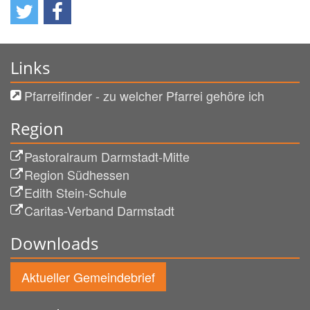
Links
Pfarreifinder - zu welcher Pfarrei gehöre ich
Region
Pastoralraum Darmstadt-Mitte
Region Südhessen
Edith Stein-Schule
Caritas-Verband Darmstadt
Downloads
Aktueller Gemeindebrief