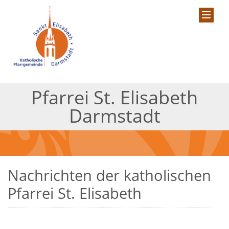
Pfarrei St. Elisabeth
Darmstadt
Nachrichten der katholischen
Pfarrei St. Elisabeth