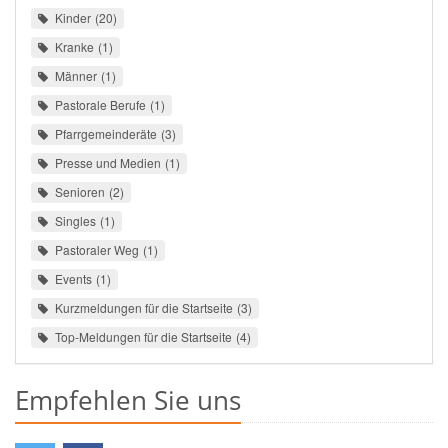
Kinder
20
Kranke
1
Männer
1
Pastorale Berufe
1
Pfarrgemeinderäte
3
Presse und Medien
1
Senioren
2
Singles
1
Pastoraler Weg
1
Events
1
Kurzmeldungen für die Startseite
3
Top-Meldungen für die Startseite
4
Empfehlen Sie uns