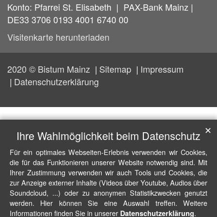
Konto: Pfarrei St. Elisabeth | PAX-Bank Mainz |
DE33 3706 0193 4001 6740 00
Visitenkarte herunterladen
2020 © Bistum Mainz
Sitemap
Impressum
Datenschutzerklärung
✕
Ihre Wahlmöglichkeit beim Datenschutz
Für ein optimales Webseiten-Erlebnis verwenden wir Cookies,
die für das Funktionieren unserer Website notwendig sind. Mit
Ihrer Zustimmung verwenden wir auch Tools und Cookies, die
zur Anzeige externer Inhalte (Videos über Youtube, Audios über
Soundcloud, ...) oder zu anonymen Statistikzwecken genutzt
werden. Hier können Sie eine Auswahl treffen. Weitere
Informationen finden Sie in unserer
.
Datenschutzerklärung