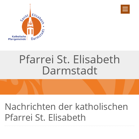
Pfarrei St. Elisabeth
Darmstadt
Nachrichten der katholischen
Pfarrei St. Elisabeth