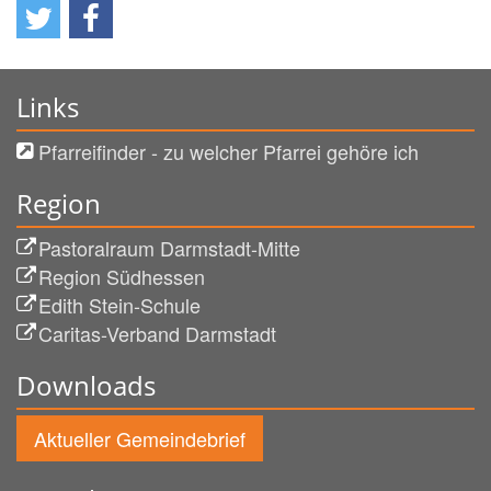
Links
Pfarreifinder - zu welcher Pfarrei gehöre ich
Region
Pastoralraum Darmstadt-Mitte
Region Südhessen
Edith Stein-Schule
Caritas-Verband Darmstadt
Downloads
Aktueller Gemeindebrief