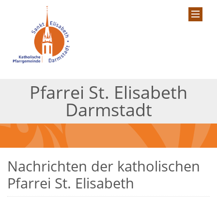
Pfarrei St. Elisabeth
Darmstadt
Nachrichten der katholischen
Pfarrei St. Elisabeth