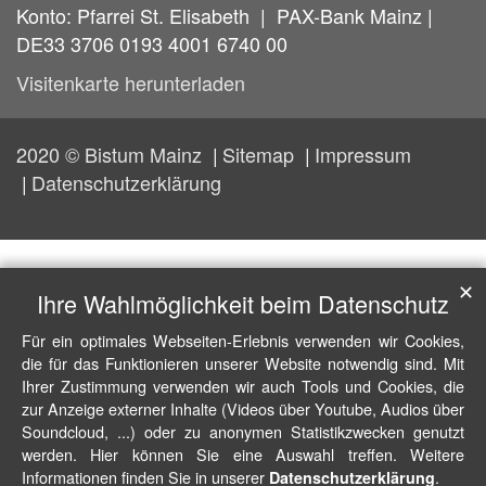
Konto: Pfarrei St. Elisabeth | PAX-Bank Mainz |
DE33 3706 0193 4001 6740 00
Visitenkarte herunterladen
2020 © Bistum Mainz
Sitemap
Impressum
Datenschutzerklärung
✕
Ihre Wahlmöglichkeit beim Datenschutz
Für ein optimales Webseiten-Erlebnis verwenden wir Cookies,
die für das Funktionieren unserer Website notwendig sind. Mit
Ihrer Zustimmung verwenden wir auch Tools und Cookies, die
zur Anzeige externer Inhalte (Videos über Youtube, Audios über
Soundcloud, ...) oder zu anonymen Statistikzwecken genutzt
werden. Hier können Sie eine Auswahl treffen. Weitere
Informationen finden Sie in unserer
.
Datenschutzerklärung