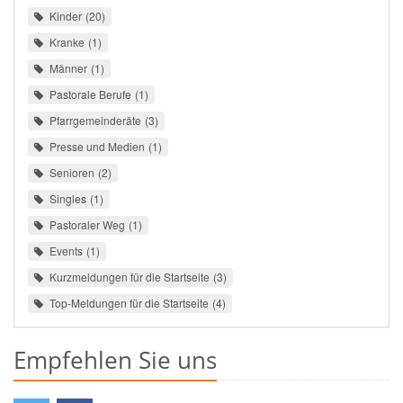
Kinder
20
Kranke
1
Männer
1
Pastorale Berufe
1
Pfarrgemeinderäte
3
Presse und Medien
1
Senioren
2
Singles
1
Pastoraler Weg
1
Events
1
Kurzmeldungen für die Startseite
3
Top-Meldungen für die Startseite
4
Empfehlen Sie uns