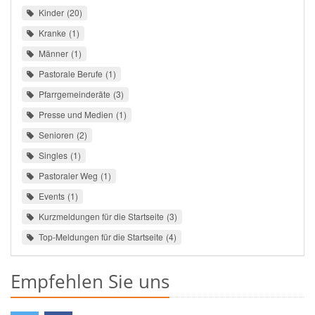
Kinder
20
Kranke
1
Männer
1
Pastorale Berufe
1
Pfarrgemeinderäte
3
Presse und Medien
1
Senioren
2
Singles
1
Pastoraler Weg
1
Events
1
Kurzmeldungen für die Startseite
3
Top-Meldungen für die Startseite
4
Empfehlen Sie uns