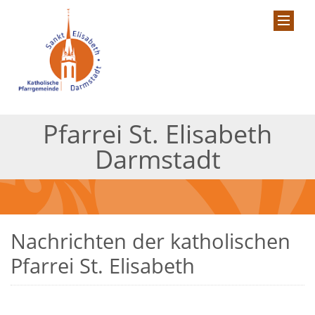
Pfarrei St. Elisabeth
Darmstadt
Nachrichten der katholischen
Pfarrei St. Elisabeth