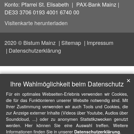
Konto: Pfarrei St. Elisabeth | PAX-Bank Mainz |
DE33 3706 0193 4001 6740 00
Visitenkarte herunterladen
2020 © Bistum Mainz
Sitemap
Impressum
Datenschutzerklärung
✕
Ihre Wahlmöglichkeit beim Datenschutz
Für ein optimales Webseiten-Erlebnis verwenden wir Cookies,
die für das Funktionieren unserer Website notwendig sind. Mit
Ihrer Zustimmung verwenden wir auch Tools und Cookies, die
zur Anzeige externer Inhalte (Videos über Youtube, Audios über
Soundcloud, ...) oder zu anonymen Statistikzwecken genutzt
werden. Hier können Sie eine Auswahl treffen. Weitere
Informationen finden Sie in unserer
.
Datenschutzerklärung