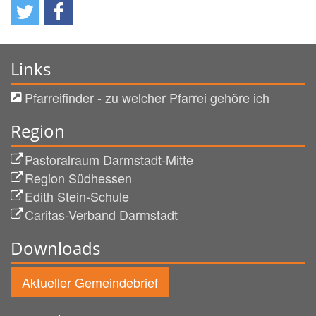
Links
Pfarreifinder - zu welcher Pfarrei gehöre ich
Region
Pastoralraum Darmstadt-Mitte
Region Südhessen
Edith Stein-Schule
Caritas-Verband Darmstadt
Downloads
Aktueller Gemeindebrief