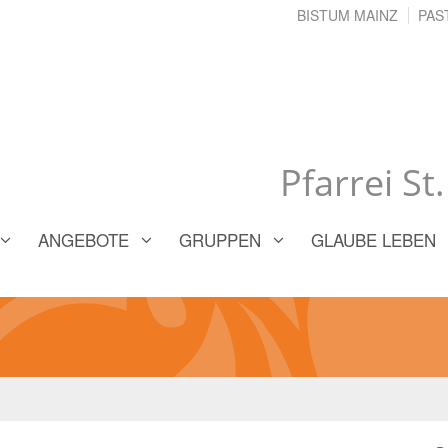
BISTUM MAINZ
PAS
Pfarrei St
ANGEBOTE
GRUPPEN
GLAUBE LEBEN