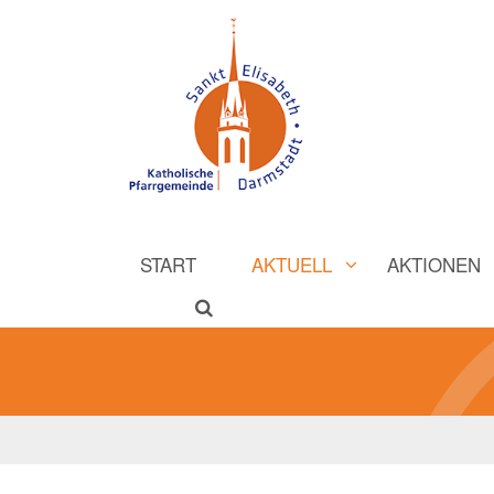
START
AKTUELL
AKTIONEN