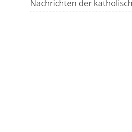
Nachrichten der katholische