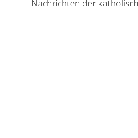
Nachrichten der katholische