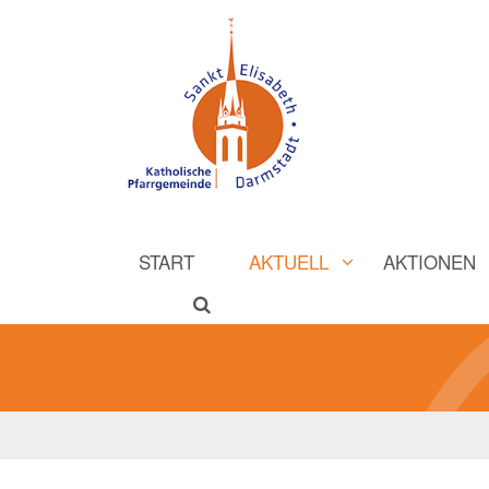
START
AKTUELL
AKTIONEN