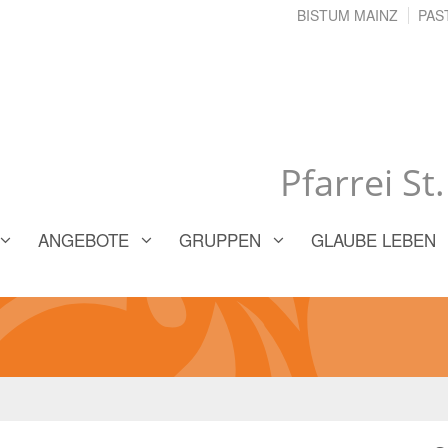
BISTUM MAINZ
PAS
Pfarrei St
ANGEBOTE
GRUPPEN
GLAUBE LEBEN