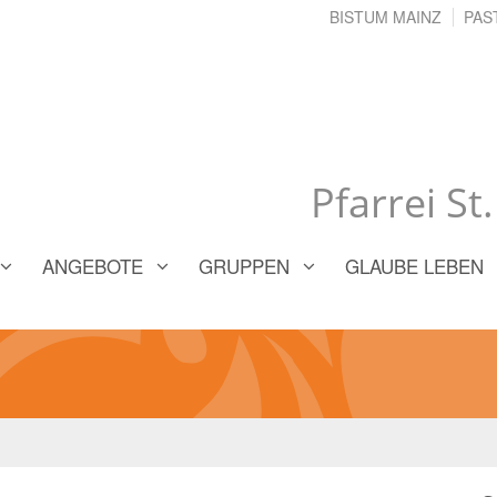
BISTUM MAINZ
PAS
Pfarrei St
ANGEBOTE
GRUPPEN
GLAUBE LEBEN