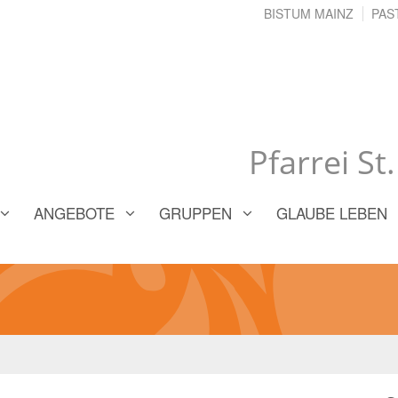
BISTUM MAINZ
PAS
Pfarrei St
ANGEBOTE
GRUPPEN
GLAUBE LEBEN