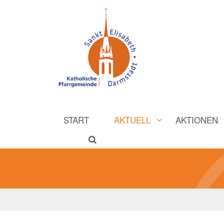
START
AKTUELL
AKTIONEN