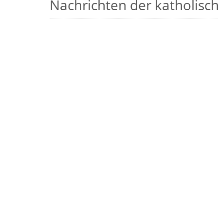
Nachrichten der katholische